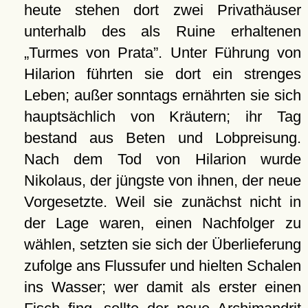
heute stehen dort zwei Privathäuser
unterhalb des als Ruine erhaltenen
Turmes von Prata
. Unter Führung von
Hilarion führten sie dort ein strenges
Leben; außer sonntags ernährten sie sich
hauptsächlich von Kräutern; ihr Tag
bestand aus Beten und Lobpreisung.
Nach dem Tod von Hilarion wurde
Nikolaus, der jüngste von ihnen, der neue
Vorgesetzte. Weil sie zunächst nicht in
der Lage waren, einen Nachfolger zu
wählen, setzten sie sich der Überlieferung
zufolge ans Flussufer und hielten Schalen
ins Wasser; wer damit als erster einen