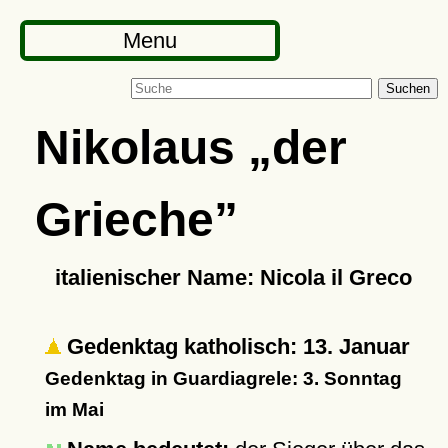
Menu
Suchen
Nikolaus
der
Grieche
italienischer Name: Nicola il Greco
Gedenktag katholisch: 13. Januar
Gedenktag in Guardiagrele: 3. Sonntag
im Mai