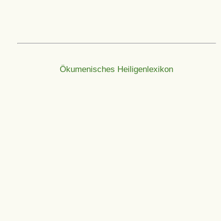
Ökumenisches Heiligenlexikon