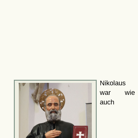
Nikolaus
war wie
auch