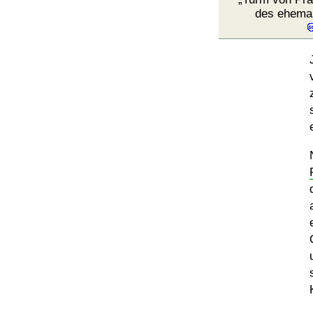
des ehema