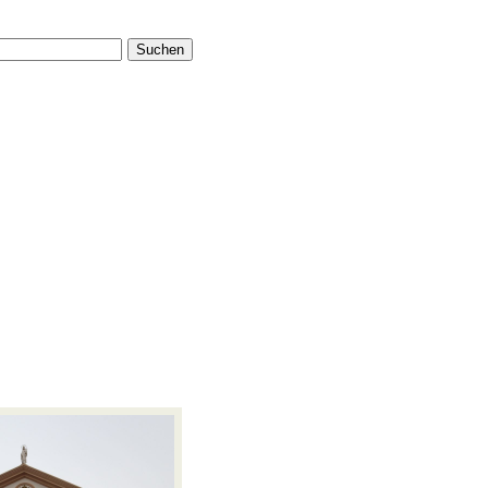
Suchen