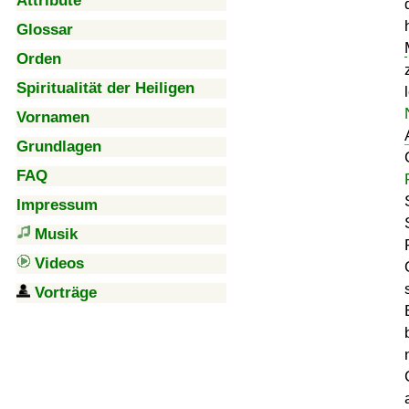
Attribute
Glossar
Orden
Spiritualität der Heiligen
Vornamen
Grundlagen
FAQ
Impressum
Musik
Videos
Vorträge