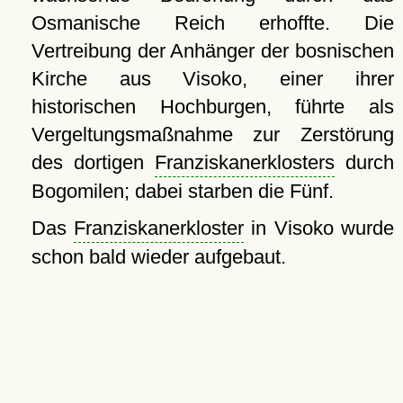
Osmanische Reich erhoffte. Die
Vertreibung der Anhänger der bosnischen
Kirche aus Visoko, einer ihrer
historischen Hochburgen, führte als
Vergeltungsmaßnahme zur Zerstörung
des dortigen
Franziskanerklosters
durch
Bogomilen; dabei starben die Fünf.
Das
Franziskanerkloster
in Visoko wurde
schon bald wieder aufgebaut.