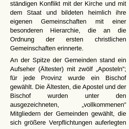
ständigen Konflikt mit der Kirche und mit
dem Staat und bildeten heimlich ihre
eigenen Gemeinschaften mit einer
besonderen Hierarchie, die an die
Ordnung der ersten christlichen
Gemeinschaften erinnerte.
An der Spitze der Gemeinden stand ein
Aufseher (Ältester) mit zwölf
Aposteln
;
für jede Provinz wurde ein Bischof
gewählt. Die Ältesten, die Apostel und der
Bischof wurden unter den
ausgezeichneten,
vollkommenen
Mitgliedern der Gemeinden gewählt, die
sich größere Verpflichtungen auferlegten