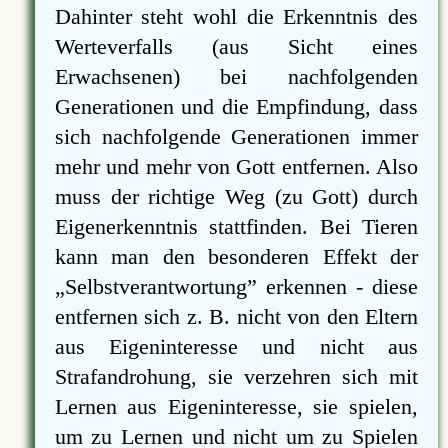
Dahinter steht wohl die Erkenntnis des
Werteverfalls (aus Sicht eines
Erwachsenen) bei nachfolgenden
Generationen und die Empfindung, dass
sich nachfolgende Generationen immer
mehr und mehr von Gott entfernen. Also
muss der richtige Weg (zu Gott) durch
Eigenerkenntnis stattfinden. Bei Tieren
kann man den besonderen Effekt der
Selbstverantwortung
erkennen - diese
entfernen sich z. B. nicht von den Eltern
aus Eigeninteresse und nicht aus
Strafandrohung, sie verzehren sich mit
Lernen aus Eigeninteresse, sie spielen,
um zu Lernen und nicht um zu Spielen