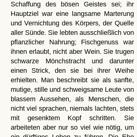
Schaffung des bösen Geistes sei; ihr
Hauptziel war eine langsame Marterung
und Vernichtung des Körpers, der Quelle
aller Sünde. Sie lebten ausschließlich von
pflanzlicher Nahrung; Fischgenuss war
ihnen erlaubt, nicht aber Wein. Sie trugen
schwarze Mönchstracht und darunter
einen Strick, den sie bei ihrer Weihe
erhielten. Man beschreibt sie als sanfte,
mutige, stille und schweigsame Leute von
blassem Aussehen, als Menschen, die
nicht viel sprachen, niemals lachten, stets
mit gesenktem Kopf schritten. Sie
arbeiteten aber nur so viel wie nötig, um
ein dürftiges Leben zu führen. Die Ehe