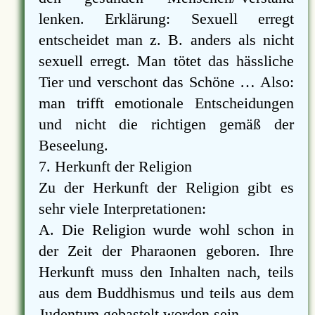
lenken. Erklärung: Sexuell erregt
entscheidet man z. B. anders als nicht
sexuell erregt. Man tötet das hässliche
Tier und verschont das Schöne … Also:
man trifft emotionale Entscheidungen
und nicht die richtigen gemäß der
Beseelung.
7. Herkunft der Religion
Zu der Herkunft der Religion gibt es
sehr viele Interpretationen:
A. Die Religion wurde wohl schon in
der Zeit der Pharaonen geboren. Ihre
Herkunft muss den Inhalten nach, teils
aus dem Buddhismus und teils aus dem
Judentum gebastelt worden sein.