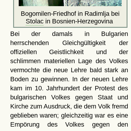
Bogomilen-Friedhof in Radimlja bei
Stolac
in Bosnien-Herzegovina
Bei der damals in Bulgarien
herrschenden Gleichgültigkeit der
offiziellen Geistlichkeit und der
schlimmen materiellen Lage des Volkes
vermochte die neue Lehre bald stark an
Boden zu gewinnen. In der neuen Lehre
kam im 10. Jahrhundert der Protest des
bulgarischen Volkes gegen Staat und
Kirche zum Ausdruck, die dem Volk fremd
geblieben waren; gleichzeitig war es eine
Empörung des Volkes gegen den