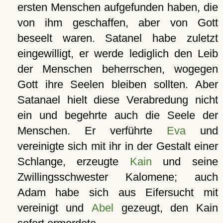
ersten Menschen aufgefunden haben, die
von ihm geschaffen, aber von Gott
beseelt waren. Satanel habe zuletzt
eingewilligt, er werde lediglich den Leib
der Menschen beherrschen, wogegen
Gott ihre Seelen bleiben sollten. Aber
Satanael hielt diese Verabredung nicht
ein und begehrte auch die Seele der
Menschen. Er verführte
Eva
und
vereinigte sich mit ihr in der Gestalt einer
Schlange, erzeugte
Kain
und seine
Zwillingsschwester Kalomene; auch
Adam habe sich aus Eifersucht mit
vereinigt und
Abel
gezeugt, den Kain