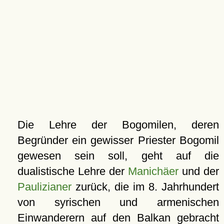
Die Lehre der Bogomilen, deren
Begründer ein gewisser Priester Bogomil
gewesen sein soll, geht auf die
dualistische Lehre der
Manichäer
und der
Paulizianer
zurück, die im 8. Jahrhundert
von syrischen und armenischen
Einwanderern auf den Balkan gebracht