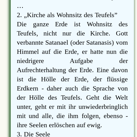
…
2.
Kirche als Wohnsitz des Teufels
Die ganze Erde ist Wohnsitz des
Teufels, nicht nur die Kirche. Gott
verbannte Satanael (oder Satanasis) vom
Himmel auf die Erde, er hatte nun die
niedrigere Aufgabe der
Aufrechterhaltung der Erde. Eine davon
ist die Hölle der Erde, der flüssige
Erdkern - daher auch die Sprache von
der Hölle des Teufels. Geht die Welt
unter, geht er mit ihr unwiederbringlich
mit und alle, die ihm folgen, ebenso -
ihre Seelen erlöschen auf ewig.
3. Die Seele