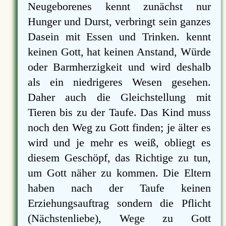
Neugeborenes kennt zunächst nur
Hunger und Durst, verbringt sein ganzes
Dasein mit Essen und Trinken. kennt
keinen Gott, hat keinen Anstand, Würde
oder Barmherzigkeit und wird deshalb
als ein niedrigeres Wesen gesehen.
Daher auch die Gleichstellung mit
Tieren bis zu der Taufe. Das Kind muss
noch den Weg zu Gott finden; je älter es
wird und je mehr es weiß, obliegt es
diesem Geschöpf, das Richtige zu tun,
um Gott näher zu kommen. Die Eltern
haben nach der Taufe keinen
Erziehungsauftrag sondern die Pflicht
(Nächstenliebe), Wege zu Gott