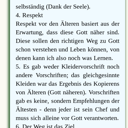
selbständig (Dank der Seele).
4. Respekt
Respekt vor den Älteren basiert aus der
Erwartung, dass diese Gott näher sind.
Diese sollen den richtigen Weg zu Gott
schon verstehen und Leben können, von
denen kann ich also noch was Lernen.
5. Es gab weder Kleidervorschrift noch
andere Vorschriften; das gleichgesinnte
Kleiden war das Ergebnis des Kopierens
von Älteren (Gott näheren). Vorschriften
gab es keine, sondern Empfehlungen der
Ältesten - denn jeder ist sein Chef und
muss sich alleine vor Gott verantworten.
6. Der Weg ist das Ziel