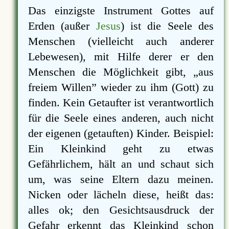
Das einzigste Instrument Gottes auf
Erden (außer
Jesus
) ist die Seele des
Menschen (vielleicht auch anderer
Lebewesen), mit Hilfe derer er den
Menschen die Möglichkeit gibt,
aus
freiem Willen
wieder zu ihm (Gott) zu
finden. Kein Getaufter ist verantwortlich
für die Seele eines anderen, auch nicht
der eigenen (getauften) Kinder. Beispiel:
Ein Kleinkind geht zu etwas
Gefährlichem, hält an und schaut sich
um, was seine Eltern dazu meinen.
Nicken oder lächeln diese, heißt das:
alles ok; den Gesichtsausdruck der
Gefahr erkennt das Kleinkind schon