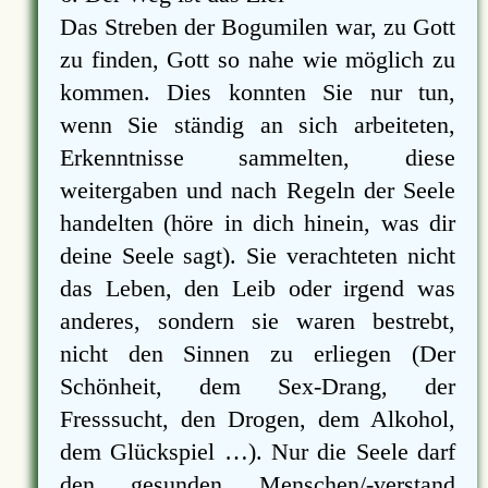
Das Streben der Bogumilen war, zu Gott
zu finden, Gott so nahe wie möglich zu
kommen. Dies konnten Sie nur tun,
wenn Sie ständig an sich arbeiteten,
Erkenntnisse sammelten, diese
weitergaben und nach Regeln der Seele
handelten (höre in dich hinein, was dir
deine Seele sagt). Sie verachteten nicht
das Leben, den Leib oder irgend was
anderes, sondern sie waren bestrebt,
nicht den Sinnen zu erliegen (Der
Schönheit, dem Sex-Drang, der
Fresssucht, den Drogen, dem Alkohol,
dem Glückspiel …). Nur die Seele darf
den gesunden Menschen/-verstand