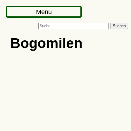
Menu
Suchen
Bogomilen