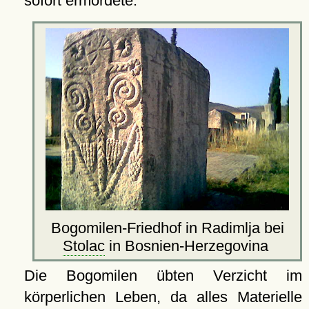
sofort ermordete.
Bogomilen-Friedhof in Radimlja bei
Stolac
in Bosnien-Herzegovina
Die Bogomilen übten Verzicht im
körperlichen Leben, da alles Materielle