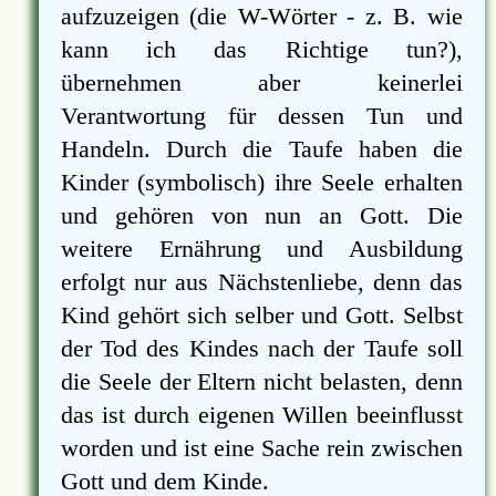
aufzuzeigen (die W-Wörter - z. B. wie
kann ich das Richtige tun?),
übernehmen aber keinerlei
Verantwortung für dessen Tun und
Handeln. Durch die Taufe haben die
Kinder (symbolisch) ihre Seele erhalten
und gehören von nun an Gott. Die
weitere Ernährung und Ausbildung
erfolgt nur aus Nächstenliebe, denn das
Kind gehört sich selber und Gott. Selbst
der Tod des Kindes nach der Taufe soll
die Seele der Eltern nicht belasten, denn
das ist durch eigenen Willen beeinflusst
worden und ist eine Sache rein zwischen
Gott und dem Kinde.