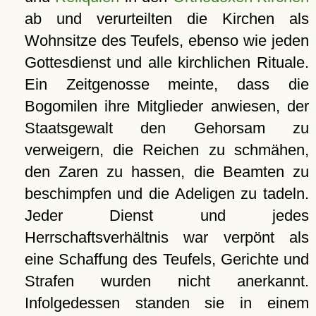
ab und verurteilten die Kirchen als
Wohnsitze des Teufels, ebenso wie jeden
Gottesdienst und alle kirchlichen Rituale.
Ein Zeitgenosse meinte, dass die
Bogomilen ihre Mitglieder anwiesen, der
Staatsgewalt den Gehorsam zu
verweigern, die Reichen zu schmähen,
den Zaren zu hassen, die Beamten zu
beschimpfen und die Adeligen zu tadeln.
Jeder Dienst und jedes
Herrschaftsverhältnis war verpönt als
eine Schaffung des Teufels, Gerichte und
Strafen wurden nicht anerkannt.
Infolgedessen standen sie in einem