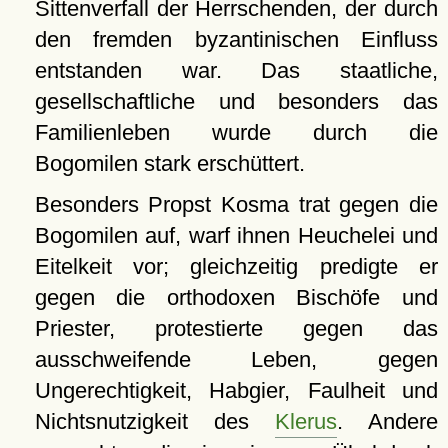
Sittenverfall der Herrschenden, der durch
den fremden byzantinischen Einfluss
entstanden war. Das staatliche,
gesellschaftliche und besonders das
Familienleben wurde durch die
Bogomilen stark erschüttert.
Besonders Propst Kosma trat gegen die
Bogomilen auf, warf ihnen Heuchelei und
Eitelkeit vor; gleichzeitig predigte er
gegen die orthodoxen Bischöfe und
Priester, protestierte gegen das
ausschweifende Leben, gegen
Ungerechtigkeit, Habgier, Faulheit und
Nichtsnutzigkeit des
Klerus
. Andere