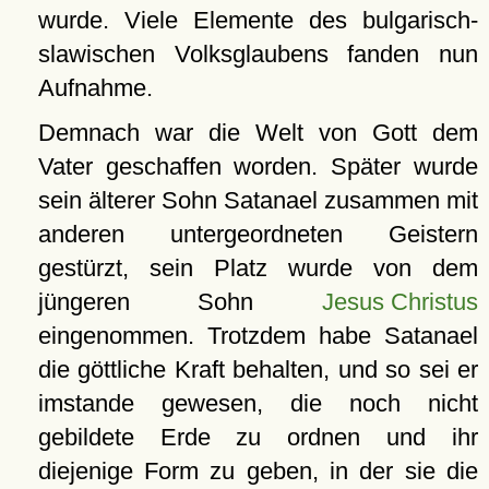
wurde. Viele Elemente des bulgarisch-
slawischen Volksglaubens fanden nun
Aufnahme.
Demnach war die Welt von Gott dem
Vater geschaffen worden. Später wurde
sein älterer Sohn Satanael zusammen mit
anderen untergeordneten Geistern
gestürzt, sein Platz wurde von dem
jüngeren Sohn
Jesus Christus
eingenommen. Trotzdem habe Satanael
die göttliche Kraft behalten, und so sei er
imstande gewesen, die noch nicht
gebildete Erde zu ordnen und ihr
diejenige Form zu geben, in der sie die