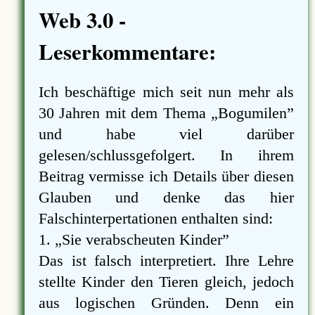
Web 3.0 -
Leserkommentare:
Ich beschäftige mich seit nun mehr als
30 Jahren mit dem Thema
Bogumilen
und habe viel darüber
gelesen/schlussgefolgert. In ihrem
Beitrag vermisse ich Details über diesen
Glauben und denke das hier
Falschinterpertationen enthalten sind:
1.
Sie verabscheuten Kinder
Das ist falsch interpretiert. Ihre Lehre
stellte Kinder den Tieren gleich, jedoch
aus logischen Gründen. Denn ein