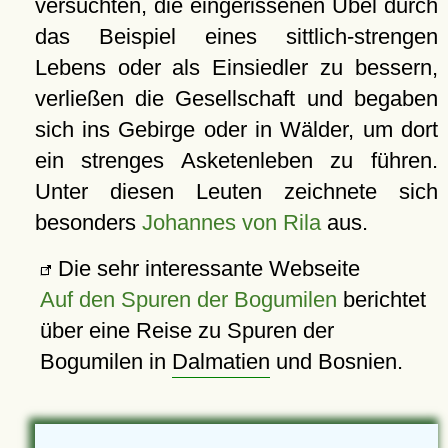
versuchten, die eingerissenen Übel durch
das Beispiel eines sittlich-strengen
Lebens oder als Einsiedler zu bessern,
verließen die Gesellschaft und begaben
sich ins Gebirge oder in Wälder, um dort
ein strenges Asketenleben zu führen.
Unter diesen Leuten zeichnete sich
besonders
Johannes von Rila
aus.
Die sehr interessante Webseite
Auf den Spuren der Bogumilen
berichtet
über eine Reise zu Spuren der
Bogumilen in
Dalmatien
und Bosnien.