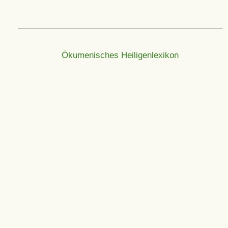
Ökumenisches Heiligenlexikon