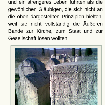
und ein strengeres Leben führten als die
gewönlichen Gläubigen, die sich nicht an
die oben dargestellten Prinzipien hielten,
weil sie nicht vollständig die Äußeren
Bande zur Kirche, zum Staat und zur
Gesellschaft lösen wollten.