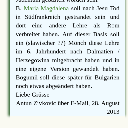
B.
Maria Magdalena
soll nach Jesu Tod
in Südfrankreich gestrandet sein und
dort eine andere Lehre als
Rom
verbreitet haben. Auf dieser Basis soll
ein (slawischer ??) Mönch diese Lehre
im 6. Jahrhundert nach
Dalmatien
/
Herzegowina mitgebracht haben und in
eine eigene Version gewandelt haben.
Bogumil soll diese später für Bulgarien
noch etwas abgeändert haben.
Liebe Grüsse
Antun Zivkovic über E-Mail, 28. August
2013