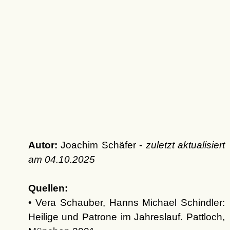
Autor:
Joachim Schäfer -
zuletzt aktualisiert
am
04.10.2025
Quellen:
• Vera Schauber, Hanns Michael Schindler:
Heilige und Patrone im Jahreslauf. Pattloch,