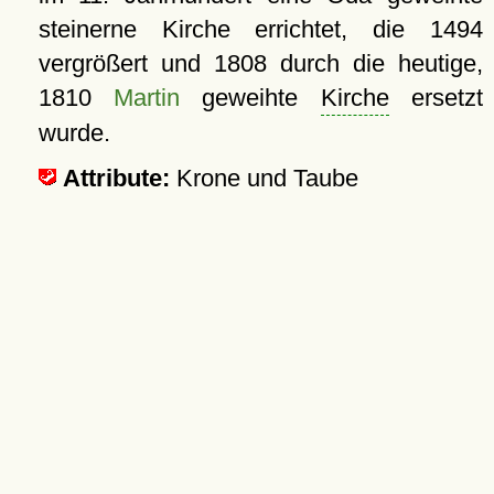
steinerne Kirche errichtet, die 1494
vergrößert und 1808 durch die heutige,
1810
Martin
geweihte
Kirche
ersetzt
wurde.
Attribute:
Krone und Taube