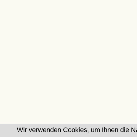
Wir verwenden Cookies, um Ihnen die Na