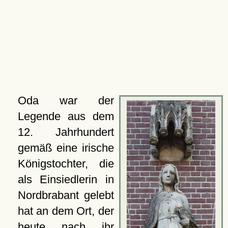
Oda war der
Legende aus dem
12. Jahrhundert
gemäß eine irische
Königstochter, die
als Einsiedlerin in
Nordbrabant gelebt
hat an dem Ort, der
heute nach ihr