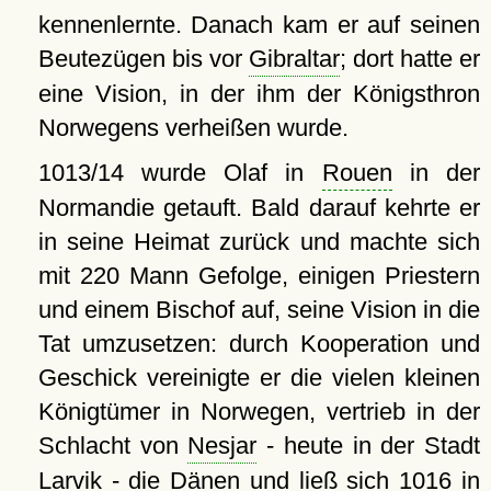
kennenlernte. Danach kam er auf seinen
Beutezügen bis vor
Gibraltar
; dort hatte er
eine Vision, in der ihm der Königsthron
Norwegens verheißen wurde.
1013/14 wurde Olaf in
Rouen
in der
Normandie getauft. Bald darauf kehrte er
in seine Heimat zurück und machte sich
mit 220 Mann Gefolge, einigen Priestern
und einem Bischof auf, seine Vision in die
Tat umzusetzen: durch Kooperation und
Geschick vereinigte er die vielen kleinen
Königtümer in Norwegen, vertrieb in der
Schlacht von
Nesjar
- heute in der Stadt
Larvik - die Dänen und ließ sich 1016 in