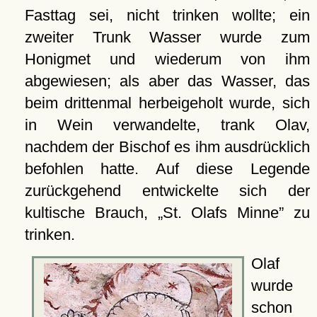
Fasttag sei, nicht trinken wollte; ein
zweiter Trunk Wasser wurde zum
Honigmet und wiederum von ihm
abgewiesen; als aber das Wasser, das
beim drittenmal herbeigeholt wurde, sich
in Wein verwandelte, trank Olav,
nachdem der Bischof es ihm ausdrücklich
befohlen hatte. Auf diese Legende
zurückgehend entwickelte sich der
kultische Brauch,
St. Olafs Minne
zu
trinken.
Olaf
wurde
schon