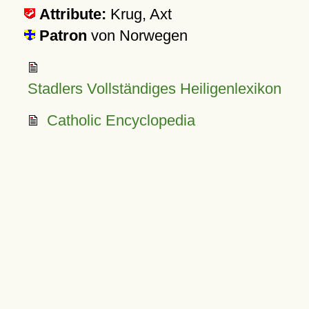
Attribute:
Krug, Axt
Patron
von Norwegen
Stadlers Vollständiges Heiligenlexikon
Catholic Encyclopedia