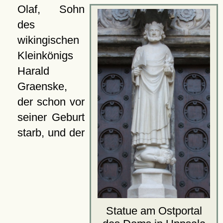
Olaf, Sohn
des
wikingischen
Kleinkönigs
Harald
Graenske,
der schon vor
seiner Geburt
starb, und der
Statue am Ostportal