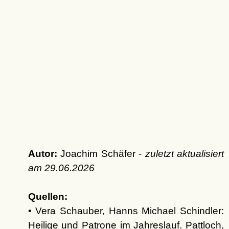
Autor:
Joachim Schäfer -
zuletzt aktualisiert
am
29.06.2026
Quellen:
• Vera Schauber, Hanns Michael Schindler:
Heilige und Patrone im Jahreslauf. Pattloch,