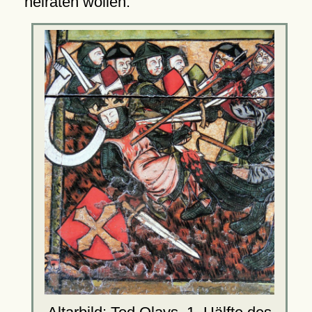
heiraten wollen.