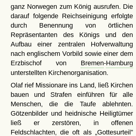
ganz Norwegen zum König ausrufen. Die
darauf folgende Reichseinigung erfolgte
durch Benennung von örtlichen
Repräsentanten des Königs und den
Aufbau einer zentralen Hofverwaltung
nach englischem Vorbild sowie einer dem
Erzbischof von
Bremen
-
Hamburg
unterstellten Kirchenorganisation.
Olaf rief Missionare ins Land, ließ Kirchen
bauen und Strafen einführen für alle
Menschen, die die Taufe ablehnten.
Götzenbilder und heidnische Heiligtümer
ließ er zerstören, in offenen
Feldschlachten, die oft als
Gottesurteil