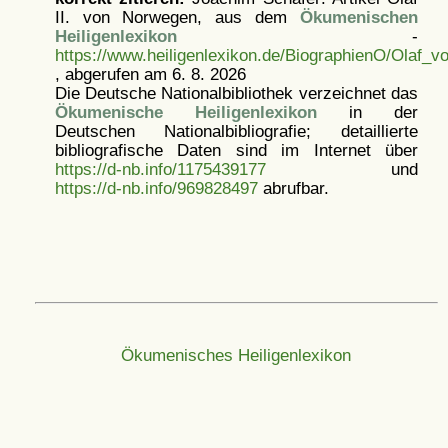
II. von Norwegen, aus dem
Ökumenischen
Heiligenlexikon
-
https://www.heiligenlexikon.de/BiographienO/Olaf_
, abgerufen am 6. 8. 2026
Die Deutsche Nationalbibliothek verzeichnet das
Ökumenische Heiligenlexikon
in der
Deutschen Nationalbibliografie; detaillierte
bibliografische Daten sind im Internet über
https://d-nb.info/1175439177
und
https://d-nb.info/969828497
abrufbar.
Ökumenisches Heiligenlexikon