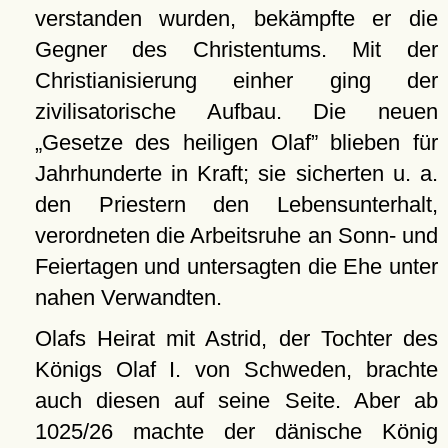
verstanden wurden, bekämpfte er die
Gegner des Christentums. Mit der
Christianisierung einher ging der
zivilisatorische Aufbau. Die neuen
Gesetze des heiligen Olaf
blieben für
Jahrhunderte in Kraft; sie sicherten u. a.
den Priestern den Lebensunterhalt,
verordneten die Arbeitsruhe an Sonn- und
Feiertagen und untersagten die Ehe unter
nahen Verwandten.
Olafs Heirat mit Astrid, der Tochter des
Königs Olaf I. von Schweden, brachte
auch diesen auf seine Seite. Aber ab
1025/26 machte der dänische König