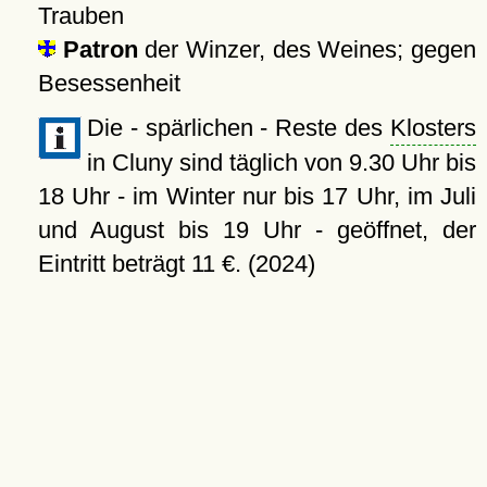
Trauben
Patron
der Winzer, des Weines; gegen
Besessenheit
Die - spärlichen - Reste des
Klosters
in Cluny sind täglich von 9.30 Uhr bis
18 Uhr - im Winter nur bis 17 Uhr, im Juli
und August bis 19 Uhr - geöffnet, der
Eintritt beträgt 11 €. (2024)