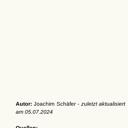
Autor:
Joachim Schäfer -
zuletzt aktualisiert
am
05.07.2024
Quellen: