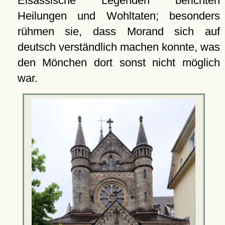
Elsässische Legenden berichten
Heilungen und Wohltaten; besonders
rühmen sie, dass Morand sich auf
deutsch verständlich machen konnte, was
den Mönchen dort sonst nicht möglich
war.