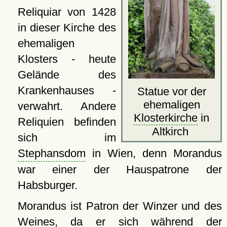
Reliquiar von 1428
in dieser Kirche des
ehemaligen
Klosters - heute
Gelände des
Krankenhauses -
Statue vor der
ehemaligen
verwahrt. Andere
Klosterkirche
in
Reliquien befinden
Altkirch
sich im
Stephansdom
in Wien, denn Morandus
war einer der Hauspatrone der
Habsburger.
Morandus ist Patron der Winzer und des
Weines, da er sich während der