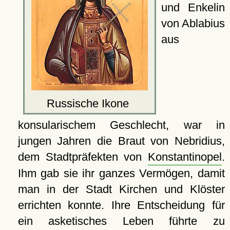
und Enkelin
von Ablabius
aus
Russische Ikone
konsularischem Geschlecht, war in
jungen Jahren die Braut von Nebridius,
dem Stadtpräfekten von
Konstantinopel
.
Ihm gab sie ihr ganzes Vermögen, damit
man in der Stadt Kirchen und Klöster
errichten konnte. Ihre Entscheidung für
ein asketisches Leben führte zu