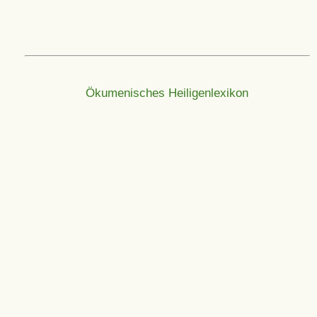
Ökumenisches Heiligenlexikon