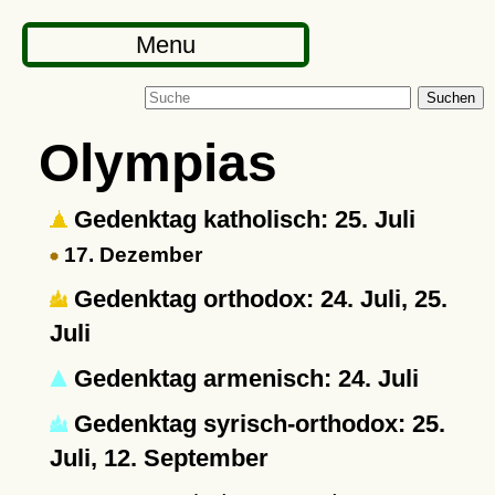
Menu
Suchen
Olympias
Gedenktag katholisch: 25. Juli
17. Dezember
Gedenktag orthodox: 24. Juli, 25.
Juli
Gedenktag armenisch: 24. Juli
Gedenktag syrisch-orthodox: 25.
Juli, 12. September