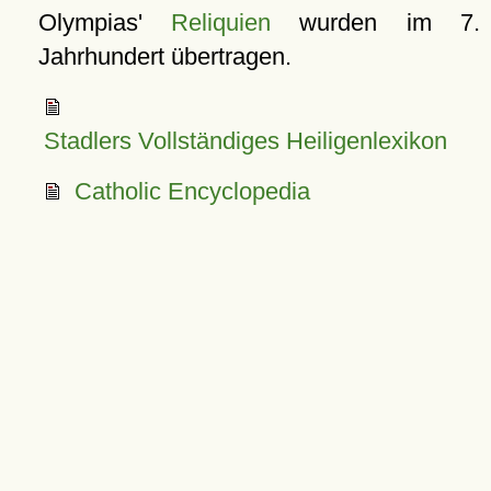
Olympias'
Reliquien
wurden im 7.
Jahrhundert übertragen.
Stadlers Vollständiges Heiligenlexikon
Catholic Encyclopedia