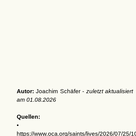
Autor:
Joachim Schäfer -
zuletzt aktualisiert
am
01.08.2026
Quellen:
•
https://www.oca.org/saints/lives/2026/07/25/