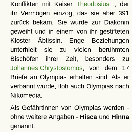
Konflikten mit Kaiser
Theodosius I.
, der
ihr Vermögen einzog, das sie aber 391
zurück bekam. Sie wurde zur Diakonin
geweiht und in einem von ihr gestifteten
Kloster Äbtissin. Enge Beziehungen
unterhielt sie zu vielen berühmten
Bischöfen ihrer Zeit, besonders zu
Johannes Chrystostomos
, von dem 17
Briefe an Olympias erhalten sind. Als er
verbannt wurde, floh auch Olympias nach
Nikomedia
.
Als Gefährtinnen von Olympias werden -
ohne weitere Angaben -
Hisca
und
Hinna
genannt.