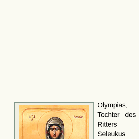
Olympias,
Tochter des
Ritters
Seleukus