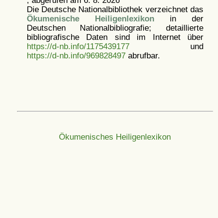
, abgerufen am 6. 8. 2026
Die Deutsche Nationalbibliothek verzeichnet das
Ökumenische Heiligenlexikon
in der
Deutschen Nationalbibliografie; detaillierte
bibliografische Daten sind im Internet über
https://d-nb.info/1175439177
und
https://d-nb.info/969828497
abrufbar.
Ökumenisches Heiligenlexikon