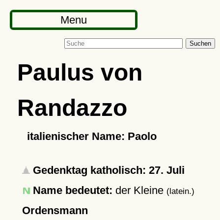
Menu
Suchen
Paulus von
Randazzo
italienischer Name: Paolo
Gedenktag katholisch: 27. Juli
Name bedeutet:
der Kleine
(latein.)
Ordensmann