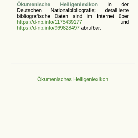
Ökumenische Heiligenlexikon
in der
Deutschen Nationalbibliografie; detaillierte
bibliografische Daten sind im Internet über
https://d-nb.info/1175439177
und
https://d-nb.info/969828497
abrufbar.
Ökumenisches Heiligenlexikon