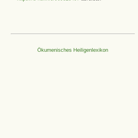
Ökumenisches Heiligenlexikon