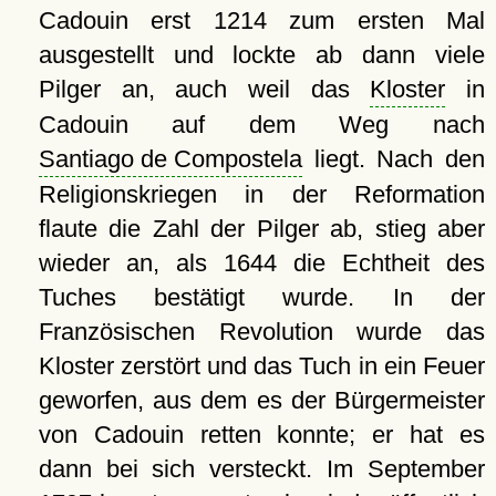
Cadouin erst 1214 zum ersten Mal
ausgestellt und lockte ab dann viele
Pilger an, auch weil das
Kloster
in
Cadouin auf dem Weg nach
Santiago de Compostela
liegt. Nach den
Religionskriegen in der Reformation
flaute die Zahl der Pilger ab, stieg aber
wieder an, als 1644 die Echtheit des
Tuches bestätigt wurde. In der
Französischen Revolution wurde das
Kloster zerstört und das Tuch in ein Feuer
geworfen, aus dem es der Bürgermeister
von Cadouin retten konnte; er hat es
dann bei sich versteckt. Im September