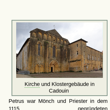
Kirche
und Klostergebäude in
Cadouin
Petrus war Mönch und Priester in dem
1115 gegründeten