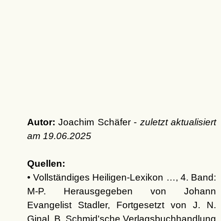
Autor:
Joachim Schäfer -
zuletzt aktualisiert
am
19.06.2025
Quellen:
• Vollständiges Heiligen-Lexikon …, 4. Band:
M-P. Herausgegeben von Johann
Evangelist Stadler, Fortgesetzt von J. N.
Ginal, B. Schmid'sche Verlagsbuchhandlung