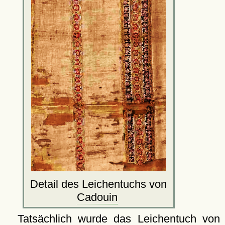
Detail des Leichentuchs von
Cadouin
Tatsächlich wurde das Leichentuch von