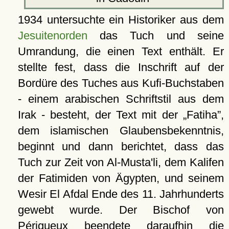
1934 untersuchte ein Historiker aus dem
Jesuitenorden
das Tuch und seine
Umrandung, die einen Text enthält. Er
stellte fest, dass die Inschrift auf der
Bordüre des Tuches aus Kufi-Buchstaben
- einem arabischen Schriftstil aus dem
Irak - besteht, der Text mit der
Fatiha
,
dem islamischen Glaubensbekenntnis,
beginnt und dann berichtet, dass das
Tuch zur Zeit von Al-Musta'li, dem Kalifen
der Fatimiden von Ägypten, und seinem
Wesir El Afdal Ende des 11. Jahrhunderts
gewebt wurde. Der Bischof von
Périgueux
beendete daraufhin die