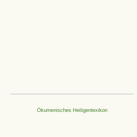
Ökumenisches Heiligenlexikon