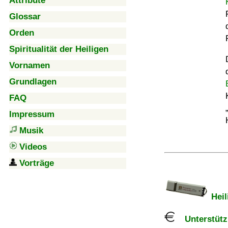
Attribute
Glossar
Orden
Spiritualität der Heiligen
Vornamen
Grundlagen
FAQ
Impressum
Musik
Videos
Vorträge
Heil
Unterstützu