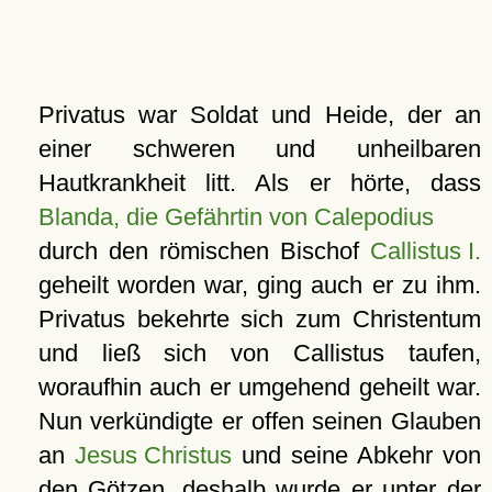
Privatus war Soldat und Heide, der an
einer schweren und unheilbaren
Hautkrankheit litt. Als er hörte, dass
Blanda, die Gefährtin von Calepodius
durch den römischen Bischof
Callistus I.
geheilt worden war, ging auch er zu ihm.
Privatus bekehrte sich zum Christentum
und ließ sich von Callistus taufen,
woraufhin auch er umgehend geheilt war.
Nun verkündigte er offen seinen Glauben
an
Jesus Christus
und seine Abkehr von
den Götzen, deshalb wurde er unter der