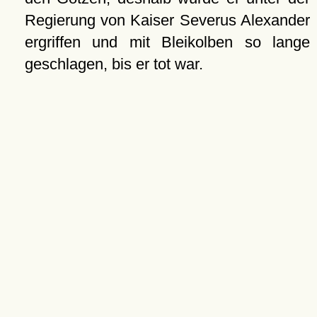
Regierung von Kaiser Severus Alexander
ergriffen und mit Bleikolben so lange
geschlagen, bis er tot war.