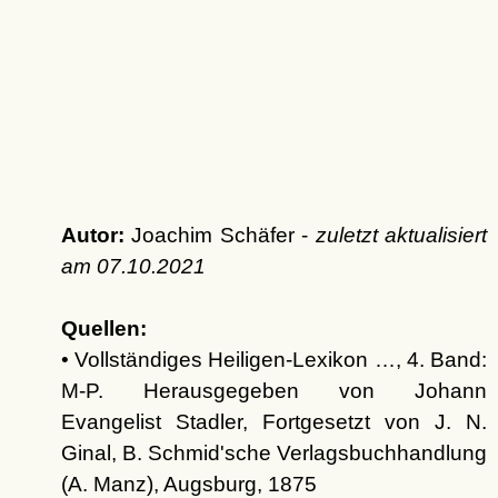
Autor:
Joachim Schäfer -
zuletzt aktualisiert
am
07.10.2021
Quellen:
• Vollständiges Heiligen-Lexikon …, 4. Band:
M-P. Herausgegeben von Johann
Evangelist Stadler, Fortgesetzt von J. N.
Ginal, B. Schmid'sche Verlagsbuchhandlung
(A. Manz), Augsburg, 1875