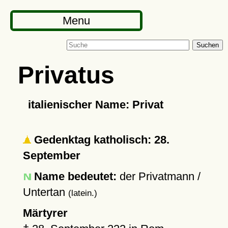
Menu
Suchen
Privatus
italienischer Name: Privat
Gedenktag katholisch: 28.
September
Name bedeutet:
der Privatmann /
Untertan
(latein.)
Märtyrer