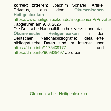
korrekt zitieren:
Joachim Schäfer: Artikel
Privatus, aus dem
Ökumenischen
Heiligenlexikon
-
https://www.heiligenlexikon.de/BiographienP/Privatu
, abgerufen am 9. 8. 2026
Die Deutsche Nationalbibliothek verzeichnet das
Ökumenische Heiligenlexikon
in der
Deutschen Nationalbibliografie; detaillierte
bibliografische Daten sind im Internet über
https://d-nb.info/1175439177
und
https://d-nb.info/969828497
abrufbar.
Ökumenisches Heiligenlexikon