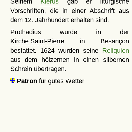
Seinem
Klerus
gab er liturgische
Vorschriften, die in einer Abschrift aus
dem 12. Jahrhundert erhalten sind.
Prothadius wurde in der
Kirche Saint-Pierre
in Besançon
bestattet. 1624 wurden seine
Reliquien
aus dem hölzernen in einen silbernen
Schrein übertragen.
Patron
für gutes Wetter