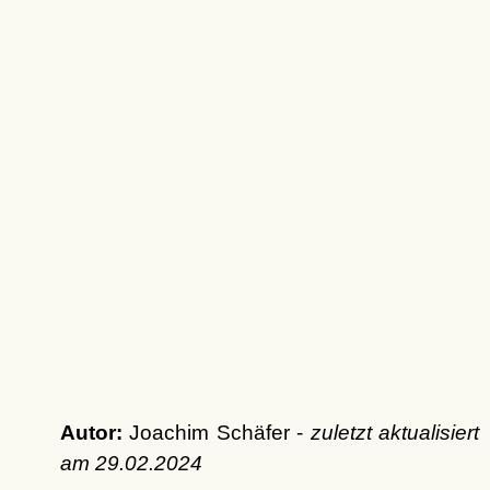
Autor:
Joachim Schäfer -
zuletzt aktualisiert
am
29.02.2024