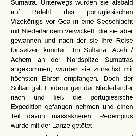
Sumatra
. Unterwegs wurden sie alsbald
auf Befehl des portugiesischen
Vizekönigs vor
Goa
in eine Seeschlacht
mit Niederländern verwickelt, die sie aber
gewannen und nach der sie ihre Reise
fortsetzen konnten. Im Sultanat
Aceh
/
Achem an der Nordspitze Sumatras
angekommen, wurden sie zunächst mit
höchsten Ehren empfangen. Doch der
Sultan gab Forderungen der Niederländer
nach und ließ die portugiesische
Expedition gefangen nehmen und einen
Teil davon massakrieren. Redemptus
wurde mit der Lanze getötet.