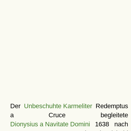
Der
Unbeschuhte Karmeliter
Redemptus
a Cruce begleitete
Dionysius a Navitate Domini
1638 nach