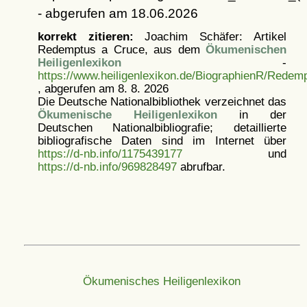
- abgerufen am 18.06.2026
korrekt zitieren:
Joachim Schäfer: Artikel
Redemptus a Cruce, aus dem
Ökumenischen
Heiligenlexikon
-
https://www.heiligenlexikon.de/BiographienR/Redem
, abgerufen am 8. 8. 2026
Die Deutsche Nationalbibliothek verzeichnet das
Ökumenische Heiligenlexikon
in der
Deutschen Nationalbibliografie; detaillierte
bibliografische Daten sind im Internet über
https://d-nb.info/1175439177
und
https://d-nb.info/969828497
abrufbar.
Ökumenisches Heiligenlexikon