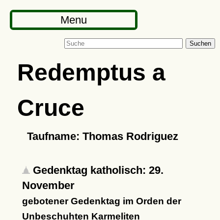
Menu
Suchen
Redemptus a
Cruce
Taufname: Thomas Rodriguez
Gedenktag katholisch: 29.
November
gebotener Gedenktag im Orden der
Unbeschuhten Karmeliten