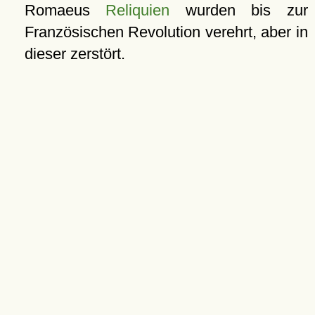
Romaeus
Reliquien
wurden bis zur
Französischen Revolution verehrt, aber in
dieser zerstört.