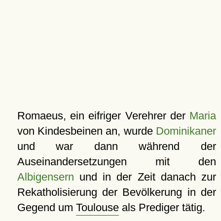
Romaeus, ein eifriger Verehrer der
Maria
von Kindesbeinen an, wurde
Dominikaner
und war dann während der
Auseinandersetzungen mit den
Albigensern
und in der Zeit danach zur
Rekatholisierung der Bevölkerung in der
Gegend um
Toulouse
als Prediger tätig.