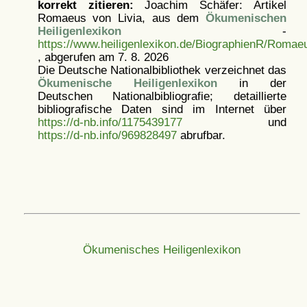
korrekt zitieren:
Joachim Schäfer: Artikel
Romaeus von Livia, aus dem
Ökumenischen
Heiligenlexikon
-
https://www.heiligenlexikon.de/BiographienR/Romae
, abgerufen am 7. 8. 2026
Die Deutsche Nationalbibliothek verzeichnet das
Ökumenische Heiligenlexikon
in der
Deutschen Nationalbibliografie; detaillierte
bibliografische Daten sind im Internet über
https://d-nb.info/1175439177
und
https://d-nb.info/969828497
abrufbar.
Ökumenisches Heiligenlexikon