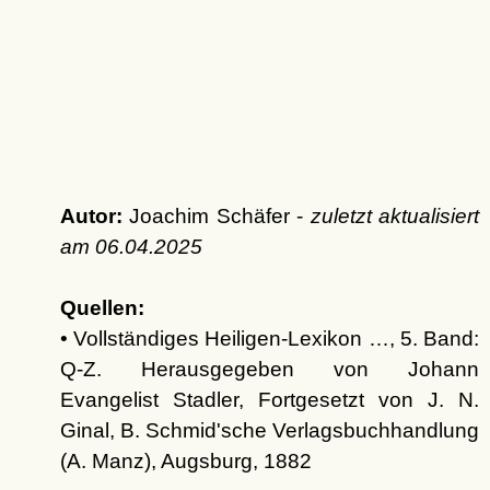
Autor:
Joachim Schäfer -
zuletzt aktualisiert
am
06.04.2025
Quellen:
• Vollständiges Heiligen-Lexikon …, 5. Band:
Q-Z. Herausgegeben von Johann
Evangelist Stadler, Fortgesetzt von J. N.
Ginal, B. Schmid'sche Verlagsbuchhandlung
(A. Manz), Augsburg, 1882