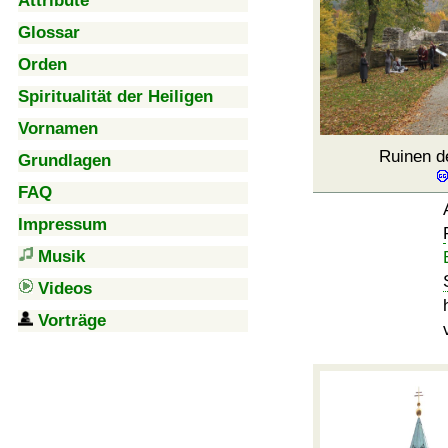
Attribute
Glossar
Orden
Spiritualität der Heiligen
Vornamen
Ruinen d
Grundlagen
FAQ
Impressum
Musik
Videos
Vorträge