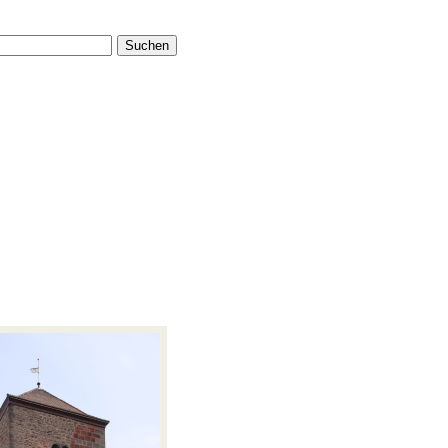
Suchen