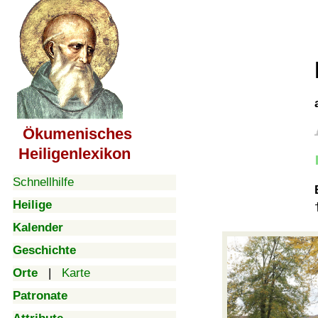
Ökumenisches
Heiligenlexikon
Schnellhilfe
Heilige
Kalender
Geschichte
Orte
|
Karte
Patronate