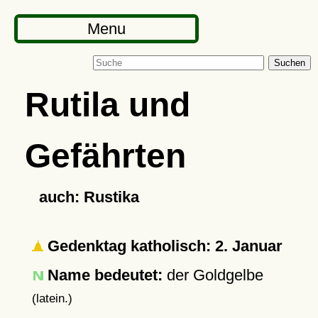
Menu
Suchen
Rutila und
Gefährten
auch: Rustika
Gedenktag katholisch: 2. Januar
Name bedeutet:
der Goldgelbe
(latein.)