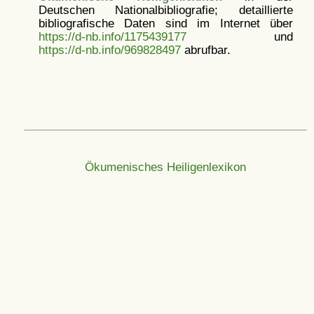
Deutschen Nationalbibliografie; detaillierte
bibliografische Daten sind im Internet über
https://d-nb.info/1175439177
und
https://d-nb.info/969828497
abrufbar.
Ökumenisches Heiligenlexikon