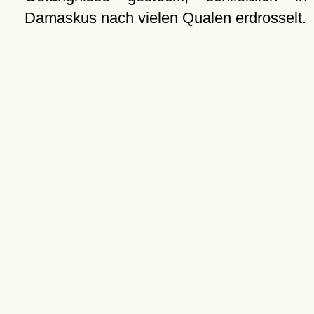
Damaskus
nach vielen Qualen erdrosselt.