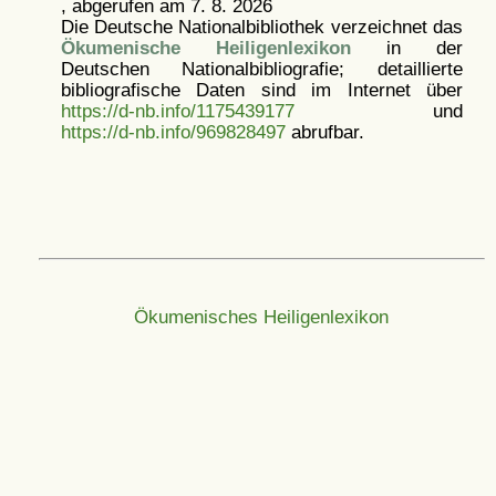
, abgerufen am 7. 8. 2026
Die Deutsche Nationalbibliothek verzeichnet das
Ökumenische Heiligenlexikon
in der
Deutschen Nationalbibliografie; detaillierte
bibliografische Daten sind im Internet über
https://d-nb.info/1175439177
und
https://d-nb.info/969828497
abrufbar.
Ökumenisches Heiligenlexikon