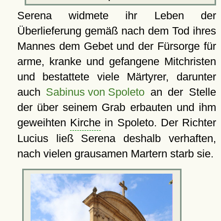
Serena widmete ihr Leben der
Überlieferung gemäß nach dem Tod ihres
Mannes dem Gebet und der Fürsorge für
arme, kranke und gefangene Mitchristen
und bestattete viele Märtyrer, darunter
auch
Sabinus von Spoleto
an der Stelle
der über seinem Grab erbauten und ihm
geweihten
Kirche
in Spoleto. Der Richter
Lucius ließ Serena deshalb verhaften,
nach vielen grausamen Martern starb sie.