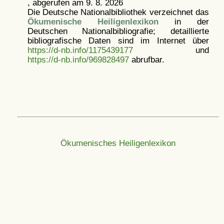
, abgerufen am 9. 8. 2026
Die Deutsche Nationalbibliothek verzeichnet das
Ökumenische Heiligenlexikon
in der
Deutschen Nationalbibliografie; detaillierte
bibliografische Daten sind im Internet über
https://d-nb.info/1175439177
und
https://d-nb.info/969828497
abrufbar.
Ökumenisches Heiligenlexikon