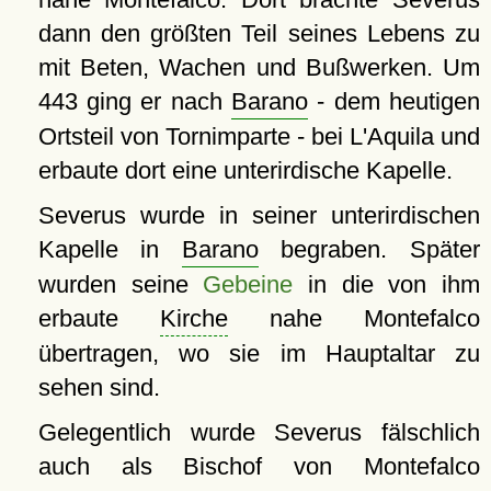
dann den größten Teil seines Lebens zu
mit Beten, Wachen und Bußwerken. Um
443 ging er nach
Barano
- dem heutigen
Ortsteil von Tornimparte - bei L'Aquila und
erbaute dort eine unterirdische Kapelle.
Severus wurde in seiner unterirdischen
Kapelle in
Barano
begraben. Später
wurden seine
Gebeine
in die von ihm
erbaute
Kirche
nahe Montefalco
übertragen, wo sie im Hauptaltar zu
sehen sind.
Gelegentlich wurde Severus fälschlich
auch als Bischof von Montefalco