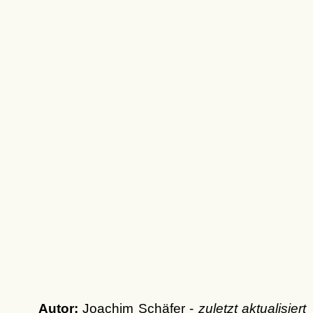
Autor:
Joachim Schäfer -
zuletzt aktualisiert