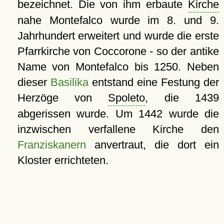
bezeichnet. Die von ihm erbaute
Kirche
nahe Montefalco wurde im 8. und 9.
Jahrhundert erweitert und wurde die erste
Pfarrkirche von Coccorone - so der antike
Name von Montefalco bis 1250. Neben
dieser
Basilika
entstand eine Festung der
Herzöge von
Spoleto
, die 1439
abgerissen wurde. Um 1442 wurde die
inzwischen verfallene Kirche den
Franziskanern
anvertraut, die dort ein
Kloster errichteten.