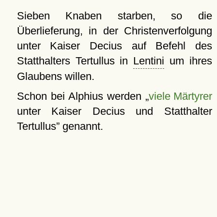
Sieben Knaben starben, so die
Überlieferung, in der Christenverfolgung
unter Kaiser Decius auf Befehl des
Statthalters Tertullus in
Lentini
um ihres
Glaubens willen.
Schon bei Alphius werden
viele Märtyrer
unter Kaiser Decius und Statthalter
Tertullus
genannt.