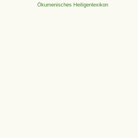
Ökumenisches Heiligenlexikon