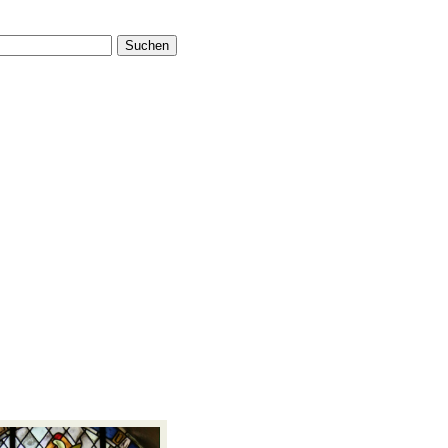
Suchen