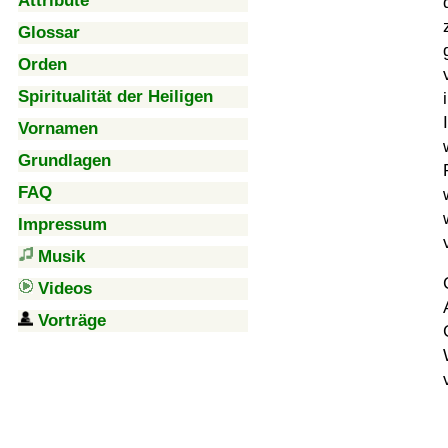
Attribute
Glossar
Orden
Spiritualität der Heiligen
Vornamen
Grundlagen
FAQ
Impressum
Musik
Videos
Vorträge