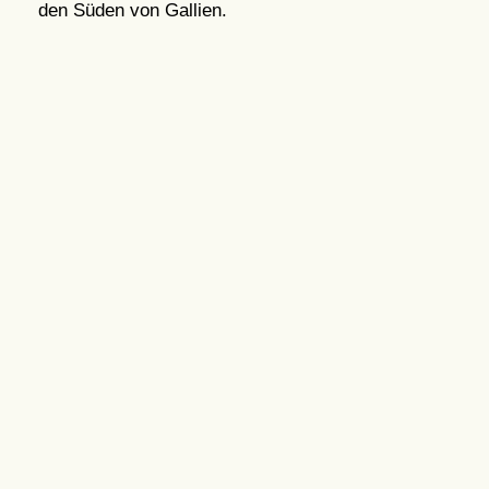
den Süden von Gallien.