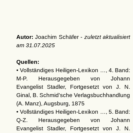
Autor:
Joachim Schäfer -
zuletzt aktualisiert
am
31.07.2025
Quellen:
• Vollständiges Heiligen-Lexikon …, 4. Band:
M-P. Herausgegeben von Johann
Evangelist Stadler, Fortgesetzt von J. N.
Ginal, B. Schmid'sche Verlagsbuchhandlung
(A. Manz), Augsburg, 1875
• Vollständiges Heiligen-Lexikon …, 5. Band:
Q-Z. Herausgegeben von Johann
Evangelist Stadler, Fortgesetzt von J. N.