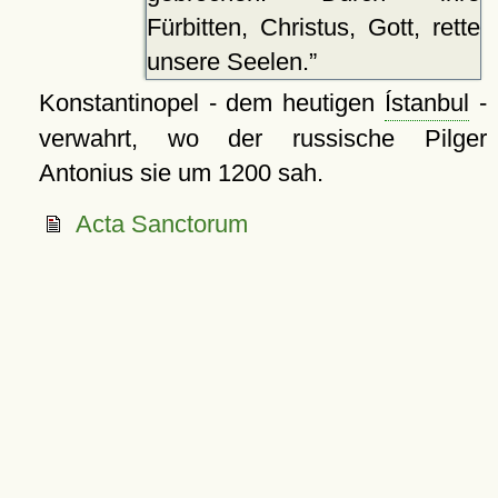
Fürbitten, Christus, Gott, rette
unsere Seelen.
Konstantinopel - dem heutigen
Ístanbul
-
verwahrt, wo der russische Pilger
Antonius sie um 1200 sah.
Acta Sanctorum