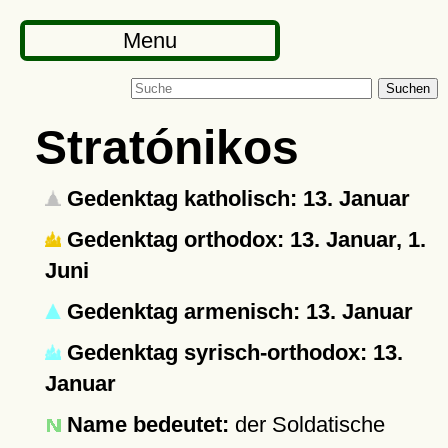
Menu
Suchen
Stratónikos
Gedenktag katholisch: 13. Januar
Gedenktag orthodox: 13. Januar, 1.
Juni
Gedenktag armenisch: 13. Januar
Gedenktag syrisch-orthodox: 13.
Januar
Name bedeutet:
der Soldatische