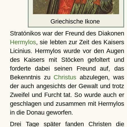
Griechische Ikone
Stratónikos war der Freund des Diakonen
Hermylos
, sie lebten zur Zeit des Kaisers
Licinius. Hermylos wurde vor den Augen
des Kaisers mit Stöcken gefoltert und
forderte dabei seinen Freund auf, das
Bekenntnis zu
Christus
abzulegen, was
der auch angesichts der Gewalt und trotz
Zweifel und Furcht tat. So wurde auch er
geschlagen und zusammen mit Hermylos
in die Donau geworfen.
Drei Tage später fanden Christen die