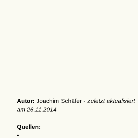
Autor:
Joachim Schäfer -
zuletzt aktualisiert
am
26.11.2014
Quellen:
•