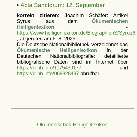
•
Acta Sanctorum: 12. September
korrekt zitieren:
Joachim Schäfer: Artikel
Syrus, aus dem
Ökumenischen
Heiligenlexikon
-
https://www.heiligenlexikon.de/BiographienS/Syrus6.
, abgerufen am 6. 8. 2026
Die Deutsche Nationalbibliothek verzeichnet das
Ökumenische Heiligenlexikon
in der
Deutschen Nationalbibliografie; detaillierte
bibliografische Daten sind im Internet über
https://d-nb.info/1175439177
und
https://d-nb.info/969828497
abrufbar.
Ökumenisches Heiligenlexikon