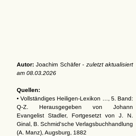
Autor:
Joachim Schäfer -
zuletzt aktualisiert
am
08.03.2026
Quellen:
• Vollständiges Heiligen-Lexikon …, 5. Band:
Q-Z. Herausgegeben von Johann
Evangelist Stadler, Fortgesetzt von J. N.
Ginal, B. Schmid'sche Verlagsbuchhandlung
(A. Manz), Augsburg, 1882