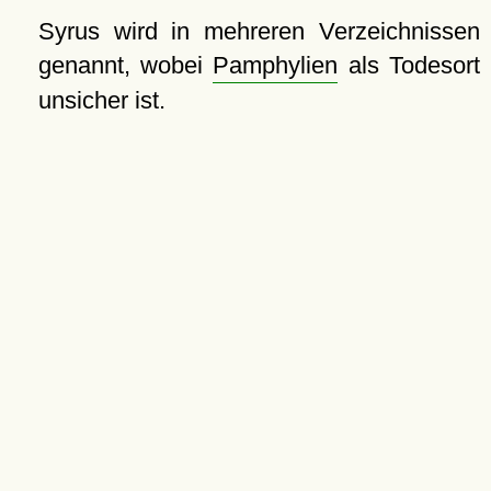
Syrus wird in mehreren Verzeichnissen
genannt, wobei
Pamphylien
als Todesort
unsicher ist.