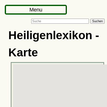
Menu
Suchen
Heiligenlexikon -
Karte