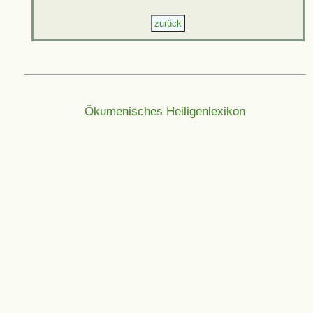
Ökumenisches Heiligenlexikon