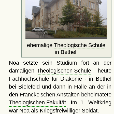
ehemalige
Theologische Schule
in Bethel
Noa setzte sein Studium fort an der
damaligen
Theologischen Schule
- heute
Fachhochschule für Diakonie - in Bethel
bei Bielefeld und dann in Halle an der in
den Francke'schen Anstalten beheimatete
Theologischen Fakultät
. Im 1. Weltkrieg
war Noa als Kriegsfreiwilliger Soldat.