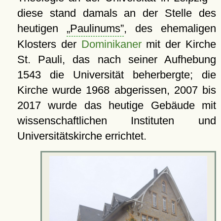
diese stand damals an der Stelle des
heutigen
Paulinums
, des ehemaligen
Klosters der
Dominikaner
mit der Kirche
St. Pauli, das nach seiner Aufhebung
1543 die Universität beherbergte; die
Kirche wurde 1968 abgerissen, 2007 bis
2017 wurde das heutige Gebäude mit
wissenschaftlichen Instituten und
Universitätskirche errichtet.