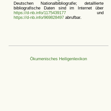
Deutschen Nationalbibliografie; detaillierte
bibliografische Daten sind im Internet über
https://d-nb.info/1175439177
und
https://d-nb.info/969828497
abrufbar.
Ökumenisches Heiligenlexikon