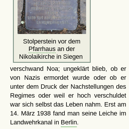
Stolperstein vor dem
Pfarrhaus
an der
Nikolaikirche in Siegen
verschwand Noa; ungeklärt blieb, ob er
von Nazis ermordet wurde oder ob er
unter dem Druck der Nachstellungen des
Regimes oder weil er hoch verschuldet
war sich selbst das Leben nahm. Erst am
14. März 1938 fand man seine Leiche im
Landwehrkanal in
Berlin
.