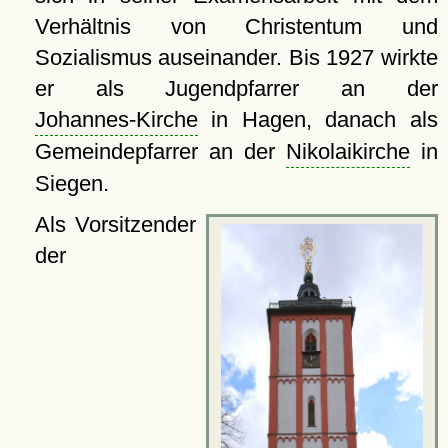
Verhältnis von Christentum und
Sozialismus auseinander. Bis 1927 wirkte
er als Jugendpfarrer an der
Johannes-Kirche
in Hagen, danach als
Gemeindepfarrer an der
Nikolaikirche
in
Siegen.
Als Vorsitzender
der