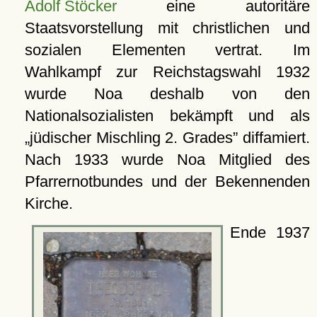
Adolf Stöcker
eine autoritäre
Staatsvorstellung mit christlichen und
sozialen Elementen vertrat. Im
Wahlkampf zur Reichstagswahl 1932
wurde Noa deshalb von den
Nationalsozialisten bekämpft und als
jüdischer Mischling 2. Grades
diffamiert.
Nach 1933 wurde Noa Mitglied des
Pfarrernotbundes und der Bekennenden
Kirche.
Ende 1937