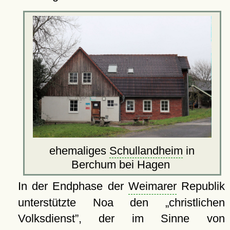
ehemaliges
Schullandheim
in
Berchum bei Hagen
In der Endphase der
Weimarer
Republik
unterstützte Noa den
christlichen
Volksdienst
, der im Sinne von