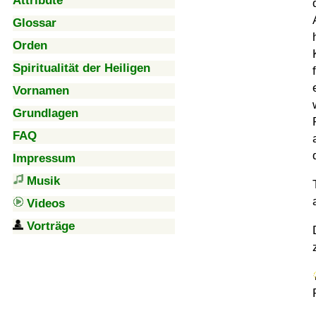
Attribute
Glossar
Orden
Spiritualität der Heiligen
Vornamen
Grundlagen
FAQ
Impressum
Musik
Videos
Vorträge