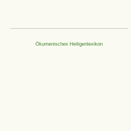
Ökumenisches Heiligenlexikon