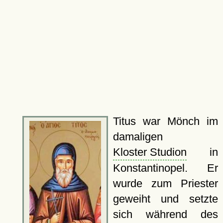
Titus war Mönch im
damaligen
Kloster Studion
in
Konstantinopel. Er
wurde zum Priester
geweiht und setzte
sich während des