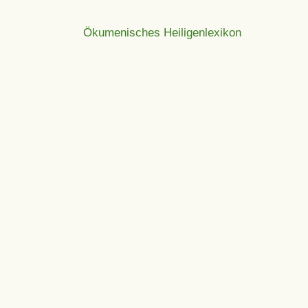
Ökumenisches Heiligenlexikon