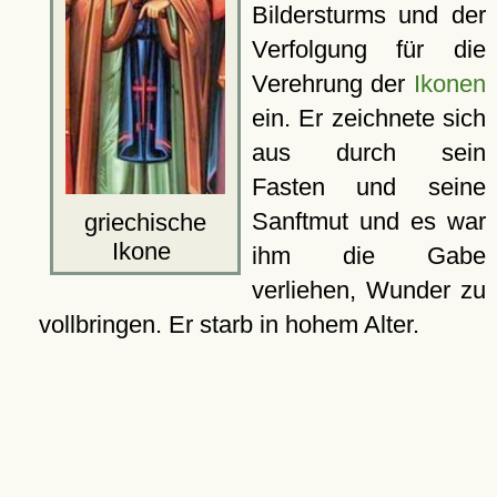
Bildersturms und der
Verfolgung für die
Verehrung der
Ikonen
ein. Er zeichnete sich
aus durch sein
Fasten und seine
Sanftmut und es war
griechische
Ikone
ihm die Gabe
verliehen, Wunder zu
vollbringen. Er starb in hohem Alter.