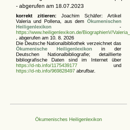
- abgerufen am 18.07.2023
korrekt zitieren:
Joachim Schäfer: Artikel
Valeria und Pollena, aus dem
Ökumenischen
Heiligenlexikon
-
https://www.heiligenlexikon.de/BiographienV/Valeria
, abgerufen am 10. 8. 2026
Die Deutsche Nationalbibliothek verzeichnet das
Ökumenische Heiligenlexikon
in der
Deutschen Nationalbibliografie; detaillierte
bibliografische Daten sind im Internet über
https://d-nb.info/1175439177
und
https://d-nb.info/969828497
abrufbar.
Ökumenisches Heiligenlexikon