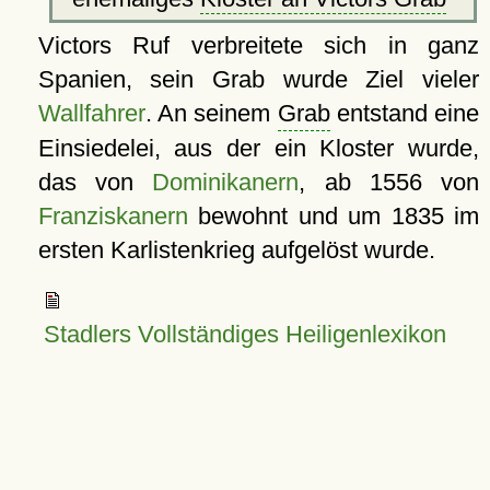
Victors Ruf verbreitete sich in ganz
Spanien, sein Grab wurde Ziel vieler
Wallfahrer
. An seinem
Grab
entstand eine
Einsiedelei, aus der ein Kloster wurde,
das von
Dominikanern
, ab 1556 von
Franziskanern
bewohnt und um 1835 im
ersten Karlistenkrieg aufgelöst wurde.
Stadlers Vollständiges Heiligenlexikon