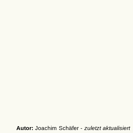
Autor:
Joachim Schäfer -
zuletzt aktualisiert