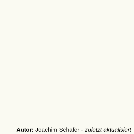
Autor:
Joachim Schäfer -
zuletzt aktualisiert