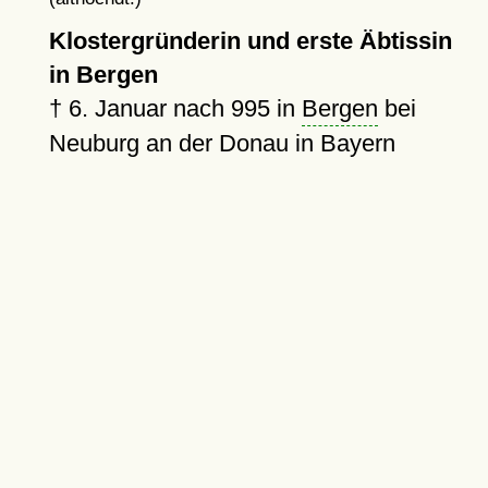
Klostergründerin und erste Äbtissin
in Bergen
†
6. Januar nach 995
in
Bergen
bei
Neuburg an der Donau in Bayern