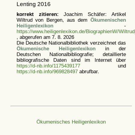
Lenting 2016
korrekt zitieren:
Joachim Schäfer: Artikel
Wiltrud von Bergen, aus dem
Ökumenischen
Heiligenlexikon
-
https://www.heiligenlexikon.de/BiographienW/Wiltr
, abgerufen am 7. 8. 2026
Die Deutsche Nationalbibliothek verzeichnet das
Ökumenische Heiligenlexikon
in der
Deutschen Nationalbibliografie; detaillierte
bibliografische Daten sind im Internet über
https://d-nb.info/1175439177
und
https://d-nb.info/969828497
abrufbar.
Ökumenisches Heiligenlexikon