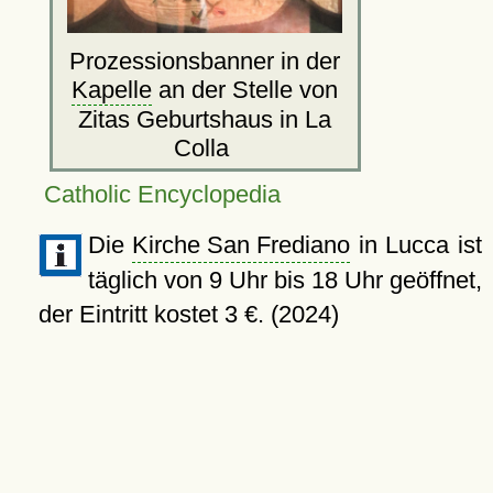
Prozessionsbanner in der
Kapelle
an der Stelle von
Zitas Geburtshaus in La
Colla
Catholic Encyclopedia
Die
Kirche San Frediano
in Lucca ist
täglich von 9 Uhr bis 18 Uhr geöffnet,
der Eintritt kostet 3 €. (2024)