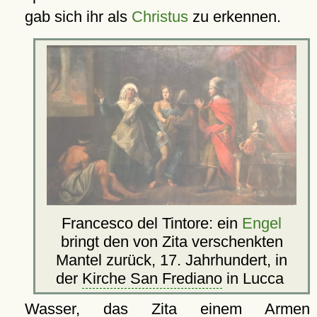
gab sich ihr als
Christus
zu erkennen.
Francesco del Tintore: ein
Engel
bringt den von Zita verschenkten
Mantel zurück, 17. Jahrhundert, in
der
Kirche San Frediano
in Lucca
Wasser, das Zita einem Armen