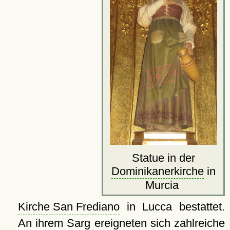
Statue in der
Dominikanerkirche
in
Murcia
Kirche San Frediano
in Lucca bestattet.
An ihrem Sarg ereigneten sich zahlreiche