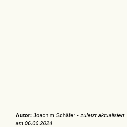
Autor:
Joachim Schäfer -
zuletzt aktualisiert
am
06.06.2024