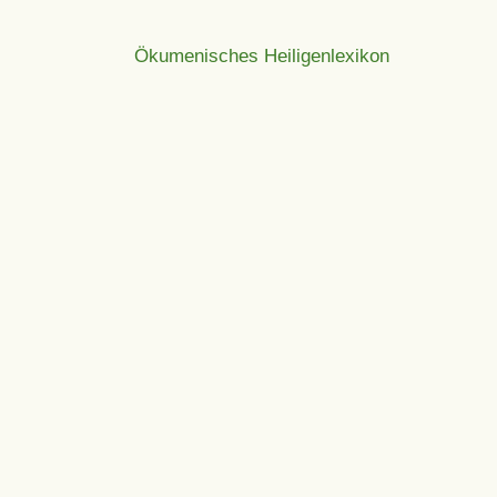
Ökumenisches Heiligenlexikon