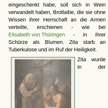
eingeschenkt habe, soll sich in Wein
verwandelt haben, Brotlaibe, die sie ohne
Wissen ihrer Herrschaft an die Armen
verteilte, erschienen - wie bei
Elisabeth von Thüringen
- in ihrer
Schürze als Blumen. Zita starb an
Tuberkulose und im Ruf der Heiligkeit.
Zita wurde
in der