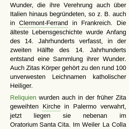
Wunder, die ihre Verehrung auch über
Italien hinaus begründeten, so z. B. auch
in
Clermont-Ferrand
in Frankreich. Die
älteste Lebensgeschichte wurde Anfang
des 14. Jahrhunderts verfasst, in der
zweiten Hälfte des 14. Jahrhunderts
entstand eine Sammlung ihrer Wunder.
Auch Zitas Körper gehört zu den rund 100
unverwesten Leichnamen katholischer
Heiliger.
Reliquien
wurden auch in der früher Zita
geweihten
Kirche
in Palermo verwahrt,
jetzt liegen sie nebenan im
Oratorium Santa Cita
. Im Weiler La Colla