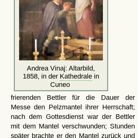
Andrea Vinaj: Altarbild,
1858, in der
Kathedrale
in
Cuneo
frierenden Bettler für die Dauer der
Messe den Pelzmantel ihrer Herrschaft;
nach dem Gottesdienst war der Bettler
mit dem Mantel verschwunden; Stunden
später brachte er den Mantel zurück und