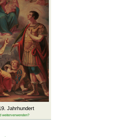
9. Jahrhundert