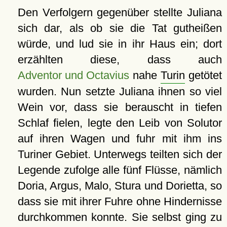
Den Verfolgern gegenüber stellte Juliana
sich dar, als ob sie die Tat gutheißen
würde, und lud sie in ihr Haus ein; dort
erzählten diese, dass auch
Adventor und Octavius
nahe
Turin
getötet
wurden. Nun setzte Juliana ihnen so viel
Wein vor, dass sie berauscht in tiefen
Schlaf fielen, legte den Leib von Solutor
auf ihren Wagen und fuhr mit ihm ins
Turiner Gebiet. Unterwegs teilten sich der
Legende zufolge alle fünf Flüsse, nämlich
Doria, Argus, Malo, Stura und Dorietta, so
dass sie mit ihrer Fuhre ohne Hindernisse
durchkommen konnte. Sie selbst ging zu