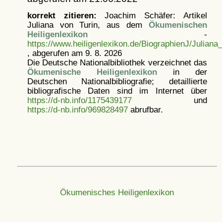
korrekt zitieren:
Joachim Schäfer: Artikel
Juliana von Turin, aus dem
Ökumenischen
Heiligenlexikon
-
https://www.heiligenlexikon.de/BiographienJ/Juliana
, abgerufen am 9. 8. 2026
Die Deutsche Nationalbibliothek verzeichnet das
Ökumenische Heiligenlexikon
in der
Deutschen Nationalbibliografie; detaillierte
bibliografische Daten sind im Internet über
https://d-nb.info/1175439177
und
https://d-nb.info/969828497
abrufbar.
Ökumenisches Heiligenlexikon