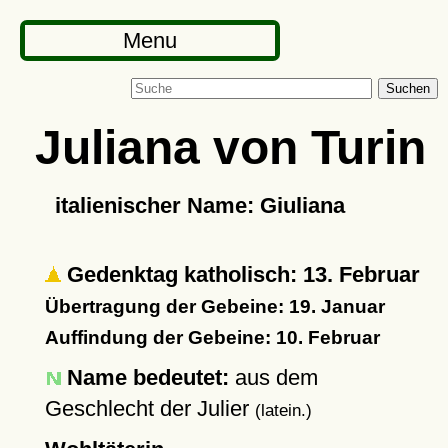
Menu
Suchen
Juliana von Turin
italienischer Name: Giuliana
Gedenktag katholisch: 13. Februar
Übertragung der Gebeine: 19. Januar
Auffindung der Gebeine: 10. Februar
Name bedeutet:
aus dem
Geschlecht der Julier
(latein.)