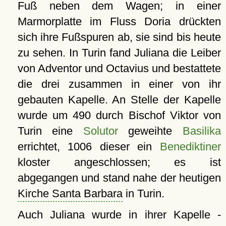
Fuß neben dem Wagen; in einer
Marmorplatte im Fluss Doria drückten
sich ihre Fußspuren ab, sie sind bis heute
zu sehen. In Turin fand Juliana die Leiber
von Adventor und Octavius und bestattete
die drei zusammen in einer von ihr
gebauten Kapelle. An Stelle der Kapelle
wurde um 490 durch Bischof Viktor von
Turin eine
Solutor
geweihte
Basilika
errichtet, 1006 dieser ein
Benediktiner
kloster angeschlossen; es ist
abgegangen und stand nahe der heutigen
Kirche Santa Barbara
in Turin.
Auch Juliana wurde in ihrer Kapelle -