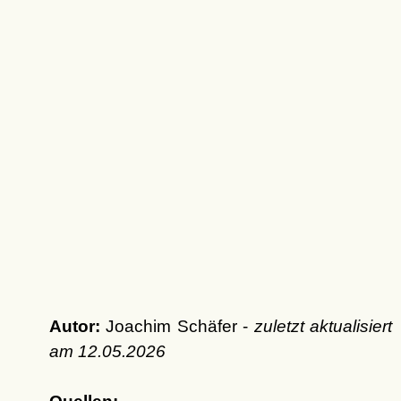
Autor:
Joachim Schäfer -
zuletzt aktualisiert
am
12.05.2026