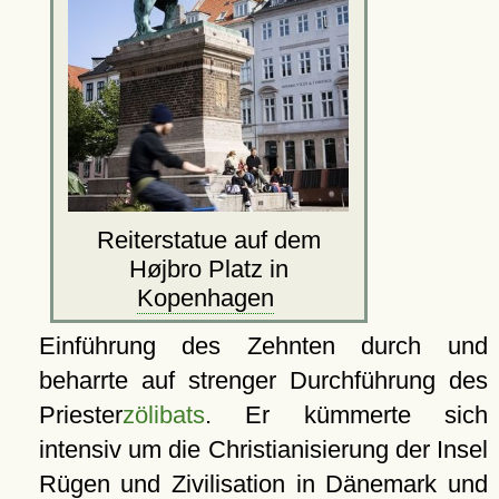
Reiterstatue auf dem
Højbro Platz in
Kopenhagen
Einführung des Zehnten durch und
beharrte auf strenger Durchführung des
Priester
zölibats
. Er kümmerte sich
intensiv um die Christianisierung der Insel
Rügen
und Zivilisation in Dänemark und