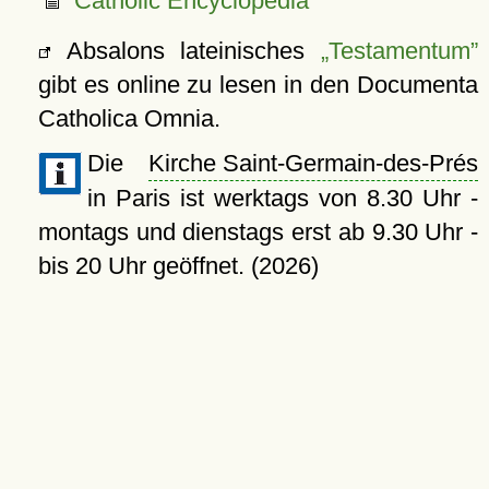
Catholic Encyclopedia
Absalons lateinisches
Testamentum
gibt es online zu lesen in den Documenta
Catholica Omnia.
Die
Kirche Saint-Germain-des-Prés
in Paris ist werktags von 8.30 Uhr -
montags und dienstags erst ab 9.30 Uhr -
bis 20 Uhr geöffnet. (2026)