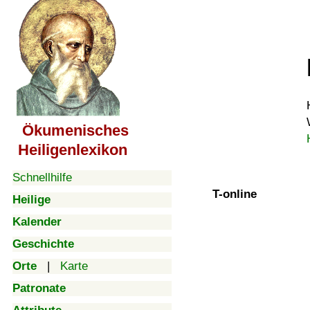
Ökumenisches
Heiligenlexikon
Schnellhilfe
T-online
Heilige
Kalender
Geschichte
Orte
|
Karte
Patronate