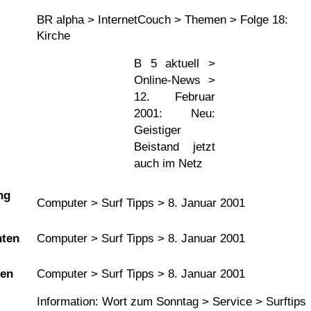
BR alpha > InternetCouch > Themen > Folge 18:
Kirche
B 5 aktuell >
Online-News >
12. Februar
2001: Neu:
Geistiger
Beistand jetzt
auch im Netz
ng
Computer > Surf Tipps > 8. Januar 2001
hten
Computer > Surf Tipps > 8. Januar 2001
ten
Computer > Surf Tipps > 8. Januar 2001
Information: Wort zum Sonntag > Service > Surftips