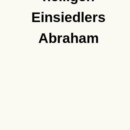
Einsiedlers
Abraham