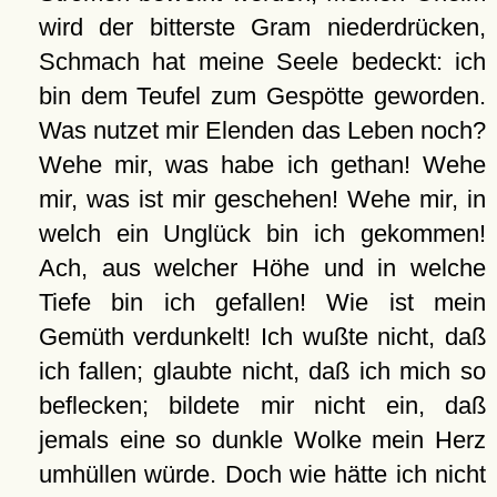
wird der bitterste Gram niederdrücken,
Schmach hat meine Seele bedeckt: ich
bin dem Teufel zum Gespötte geworden.
Was nutzet mir Elenden das Leben noch?
Wehe mir, was habe ich gethan! Wehe
mir, was ist mir geschehen! Wehe mir, in
welch ein Unglück bin ich gekommen!
Ach, aus welcher Höhe und in welche
Tiefe bin ich gefallen! Wie ist mein
Gemüth verdunkelt! Ich wußte nicht, daß
ich fallen; glaubte nicht, daß ich mich so
beflecken; bildete mir nicht ein, daß
jemals eine so dunkle Wolke mein Herz
umhüllen würde. Doch wie hätte ich nicht