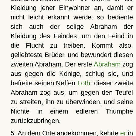
Kleidung jener Einwohner an, damit er
nicht leicht erkannt werde: so bediente
sich auch der selige Abraham der
Kleidung des Feindes, um den Feind in
die Flucht zu treiben. Kommt also,
geliebteste Brüder, und bewundert diesen
zweiten Abraham. Der erste
Abraham
zog
aus gegen die Könige, schlug sie, und
befreite seinen Neffen
Loth
: dieser zweite
Abraham zog aus, um gegen den Teufel
zu streiten, ihn zu überwinden, und seine
Nichte in einem edleren Triumphe
zurückzubringen.
5. An dem Orte angekommen, kehrte
er
in