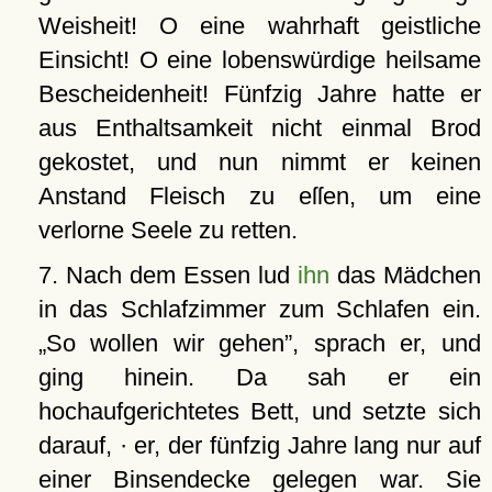
Weisheit! O eine wahrhaft geistliche
Einsicht! O eine lobenswürdige heilsame
Bescheidenheit! Fünfzig Jahre hatte er
aus Enthaltsamkeit nicht einmal Brod
gekostet, und nun nimmt er keinen
Anstand Fleisch zu eſſen, um eine
verlorne Seele zu retten.
7. Nach dem Essen lud
ihn
das Mädchen
in das Schlafzimmer zum Schlafen ein.
So wollen wir gehen
, sprach er, und
ging hinein. Da sah er ein
hochaufgerichtetes Bett, und setzte sich
darauf, · er, der fünfzig Jahre lang nur auf
einer Binsendecke gelegen war. Sie