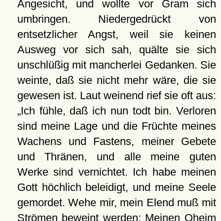
Angesicht, und wollte vor Gram sich
umbringen. Niedergedrückt von
entsetzlicher Angst, weil sie keinen
Ausweg vor sich sah, quälte sie sich
unschlüßig mit mancherlei Gedanken. Sie
weinte, daß sie nicht mehr wäre, die sie
gewesen ist. Laut weinend rief sie oft aus:
Ich fühle, daß ich nun todt bin. Verloren
sind meine Lage und die Früchte meines
Wachens und Fastens, meiner Gebete
und Thränen, und alle meine guten
Werke sind vernichtet. Ich habe meinen
Gott höchlich beleidigt, und meine Seele
gemordet. Wehe mir, mein Elend muß mit
Strömen beweint werden; Meinen Oheim