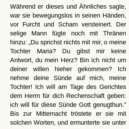
Während er dieses und Ähnliches sagte,
war sie bewegungslos in seinen Händen,
vor Furcht und Scham versteinert. Der
selige Mann fügte noch mit Thränen
hinzu:
Du sprichst nichts mit mir, o meine
Tochter Maria? Du gibst mir keine
Antwort, du mein Herz? Bin ich nicht um
deiner willen hieher gekommen? Ich
nehme deine Sünde auf mich, meine
Tochter! Ich will am Tage des Gerichtes
dem Herrn für dich Rechenschaft geben:
ich will für diese Sünde Gott genugthun.
Bis zur Mitternacht tröstete er sie mit
solchen Worten, und ermunterte sie unter