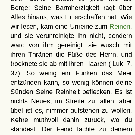
Berge: Seine Barmherzigkeit ragt über
Alles hinaus, was Er erschaffen hat. Wie
wir lesen, kam eine Unreine zum
Reinen
,
und sie verunreinigte ihn nicht, sondern
ward von ihm gereinigt: sie wusch mit
ihren Thränen die Füße des Herrn, und
trocknete sie ab mit ihren Haaren ( Luk. 7,
37). So wenig ein Funken das Meer
entzünden kann, so wenig können deine
Sünden Seine Reinheit beflecken. Es ist
nichts Neues, im Streite zu fallen; aber
übel ist es, nimmer aufstehen zu wollen.
Kehre muthvoll dahin zurück, wo du
standest. Der Feind lachte zu deinem