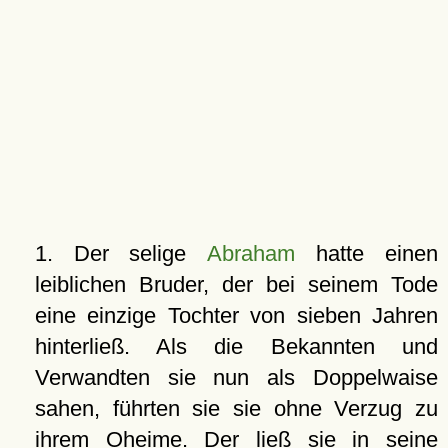
1. Der selige
Abraham
hatte einen
leiblichen Bruder, der bei seinem Tode
eine einzige Tochter von sieben Jahren
hinterließ. Als die Bekannten und
Verwandten sie nun als Doppelwaise
sahen, führten sie sie ohne Verzug zu
ihrem Oheime. Der ließ sie in seine