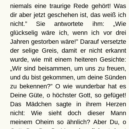
niemals eine traurige Rede gehört! Was
dir aber jetzt geschehen ist, das weiß ich
nicht.
Sie antwortete ihm:
Wie
glückselig wäre ich, wenn ich vor drei
Jahren gestorben wäre!
Darauf versetzte
der selige Greis, damit er nicht erkannt
wurde, wie mit einem heiteren Gesichte:
Wir sind beisammen, um uns zu freuen,
und du bist gekommen, um deine Sünden
zu bekennen?
O wie wunderbar hat es
Deine Güte, o höchster Gott, so gefüget!
Das Mädchen sagte in ihrem Herzen
nicht: Wie sieht doch dieser Mann
meinem Oheim so ähnlich? Aber Du, o