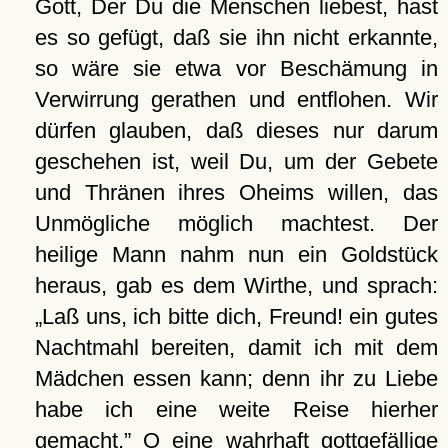
Gott, Der Du die Menschen liebest, hast
es so gefügt, daß sie ihn nicht erkannte,
so wäre sie etwa vor Beschämung in
Verwirrung gerathen und entflohen. Wir
dürfen glauben, daß dieses nur darum
geschehen ist, weil Du, um der Gebete
und Thränen ihres Oheims willen, das
Unmögliche möglich machtest. Der
heilige Mann nahm nun ein Goldstück
heraus, gab es dem Wirthe, und sprach:
Laß uns, ich bitte dich, Freund! ein gutes
Nachtmahl bereiten, damit ich mit dem
Mädchen essen kann; denn ihr zu Liebe
habe ich eine weite Reise hierher
gemacht.
O eine wahrhaft gottgefällige