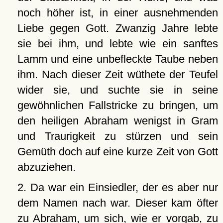
noch höher ist, in einer ausnehmenden
Liebe gegen Gott. Zwanzig Jahre lebte
sie bei ihm, und lebte wie ein sanftes
Lamm und eine unbefleckte Taube neben
ihm. Nach dieser Zeit wüthete der Teufel
wider sie, und suchte sie in seine
gewöhnlichen Fallstricke zu bringen, um
den heiligen Abraham wenigst in Gram
und Traurigkeit zu stürzen und sein
Gemüth doch auf eine kurze Zeit von Gott
abzuziehen.
2. Da war ein Einsiedler, der es aber nur
dem Namen nach war. Dieser kam öfter
zu Abraham, um sich, wie er vorgab, zu