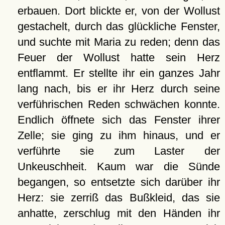
erbauen. Dort blickte er, von der Wollust
gestachelt, durch das glückliche Fenster,
und suchte mit Maria zu reden; denn das
Feuer der Wollust hatte sein Herz
entflammt. Er stellte ihr ein ganzes Jahr
lang nach, bis er ihr Herz durch seine
verführischen Reden schwächen konnte.
Endlich öffnete sich das Fenster ihrer
Zelle; sie ging zu ihm hinaus, und er
verführte sie zum Laster der
Unkeuschheit. Kaum war die Sünde
begangen, so entsetzte sich darüber ihr
Herz: sie zerriß das Bußkleid, das sie
anhatte, zerschlug mit den Händen ihr