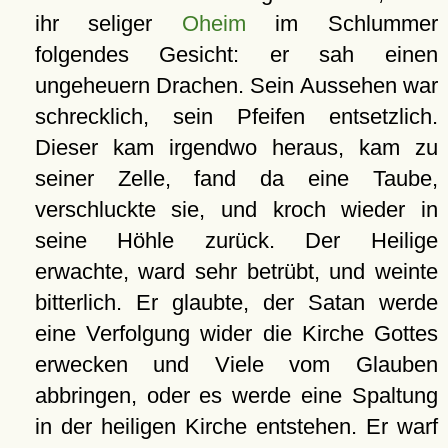
ihr seliger
Oheim
im Schlummer
folgendes Gesicht: er sah einen
ungeheuern Drachen. Sein Aussehen war
schrecklich, sein Pfeifen entsetzlich.
Dieser kam irgendwo heraus, kam zu
seiner Zelle, fand da eine Taube,
verschluckte sie, und kroch wieder in
seine Höhle zurück. Der Heilige
erwachte, ward sehr betrübt, und weinte
bitterlich. Er glaubte, der Satan werde
eine Verfolgung wider die Kirche Gottes
erwecken und Viele vom Glauben
abbringen, oder es werde eine Spaltung
in der heiligen Kirche entstehen. Er warf