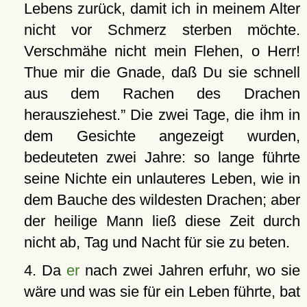
Lebens zurück, damit ich in meinem Alter
nicht vor Schmerz sterben möchte.
Verschmähe nicht mein Flehen, o Herr!
Thue mir die Gnade, daß Du sie schnell
aus dem Rachen des Drachen
herausziehest.
Die zwei Tage, die ihm in
dem Gesichte angezeigt wurden,
bedeuteten zwei Jahre: so lange führte
seine Nichte ein unlauteres Leben, wie in
dem Bauche des wildesten Drachen; aber
der heilige Mann ließ diese Zeit durch
nicht ab, Tag und Nacht für sie zu beten.
4. Da
er
nach zwei Jahren erfuhr, wo sie
wäre und was sie für ein Leben führte, bat