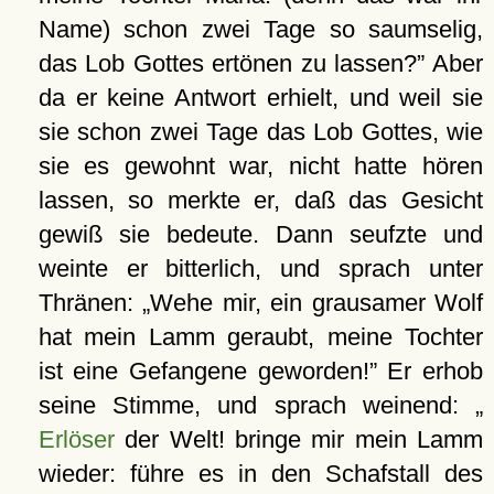
Name) schon zwei Tage so saumselig,
das Lob Gottes ertönen zu lassen?
Aber
da er keine Antwort erhielt, und weil sie
sie schon zwei Tage das Lob Gottes, wie
sie es gewohnt war, nicht hatte hören
lassen, so merkte er, daß das Gesicht
gewiß sie bedeute. Dann seufzte und
weinte er bitterlich, und sprach unter
Thränen:
Wehe mir, ein grausamer Wolf
hat mein Lamm geraubt, meine Tochter
ist eine Gefangene geworden!
Er erhob
seine Stimme, und sprach weinend:
Erlöser
der Welt! bringe mir mein Lamm
wieder: führe es in den Schafstall des