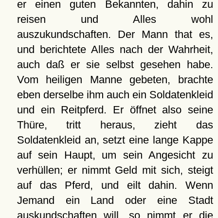
er einen guten Bekannten, dahin zu
reisen und Alles wohl
auszukundschaften. Der Mann that es,
und berichtete Alles nach der Wahrheit,
auch daß er sie selbst gesehen habe.
Vom heiligen Manne gebeten, brachte
eben derselbe ihm auch ein Soldatenkleid
und ein Reitpferd. Er öffnet also seine
Thüre, tritt heraus, zieht das
Soldatenkleid an, setzt eine lange Kappe
auf sein Haupt, um sein Angesicht zu
verhüllen; er nimmt Geld mit sich, steigt
auf das Pferd, und eilt dahin. Wenn
Jemand ein Land oder eine Stadt
auskundschaften will, so nimmt er die