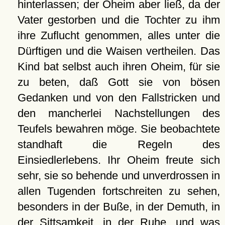
hinterlassen; der Oheim aber ließ, da der
Vater gestorben und die Tochter zu ihm
ihre Zuflucht genommen, alles unter die
Dürftigen und die Waisen vertheilen. Das
Kind bat selbst auch ihren Oheim, für sie
zu beten, daß Gott sie von bösen
Gedanken und von den Fallstricken und
den mancherlei Nachstellungen des
Teufels bewahren möge. Sie beobachtete
standhaft die Regeln des
Einsiedlerlebens. Ihr Oheim freute sich
sehr, sie so behende und unverdrossen in
allen Tugenden fortschreiten zu sehen,
besonders in der Buße, in der Demuth, in
der Sittsamkeit, in der Ruhe, und was