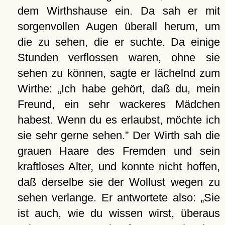
dem Wirthshause ein. Da sah er mit
sorgenvollen Augen überall herum, um
die zu sehen, die er suchte. Da einige
Stunden verflossen waren, ohne sie
sehen zu können, sagte er lächelnd zum
Wirthe:
Ich habe gehört, daß du, mein
Freund, ein sehr wackeres Mädchen
habest. Wenn du es erlaubst, möchte ich
sie sehr gerne sehen.
Der Wirth sah die
grauen Haare des Fremden und sein
kraftloses Alter, und konnte nicht hoffen,
daß derselbe sie der Wollust wegen zu
sehen verlange. Er antwortete also:
Sie
ist auch, wie du wissen wirst, überaus