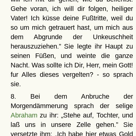
Gehe voran, ich will dir folgen, heiliger
Vater! Ich küsse deine Fußtritte, weil du
so um mich getrauert hast, um mich aus
dem Abgrunde der Unkeuschheit
herauszuziehen.
Sie legte ihr Haupt zu
seinen Füßen, und weinte die ganze
Nacht. Was sollte ich Dir, Herr, mein Gott!
fur Alles dieses vergelten? - so sprach
sie.
8. Bei dem Anbruche der
Morgendämmerung sprach der selige
Abraham
zu ihr:
Stehe auf, Tochter, und
laß uns in unsere Zelle gehen.
Sie
versetzte ihm:
Ich habe hier etwas Gold