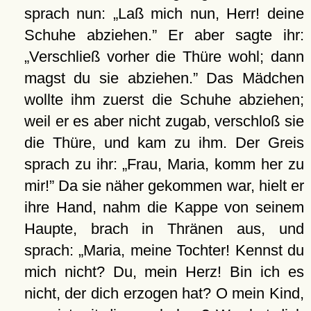
sprach nun:
Laß mich nun, Herr! deine
Schuhe abziehen.
Er aber sagte ihr:
Verschließ vorher die Thüre wohl; dann
magst du sie abziehen.
Das Mädchen
wollte ihm zuerst die Schuhe abziehen;
weil er es aber nicht zugab, verschloß sie
die Thüre, und kam zu ihm. Der Greis
sprach zu ihr:
Frau, Maria, komm her zu
mir!
Da sie näher gekommen war, hielt er
ihre Hand, nahm die Kappe von seinem
Haupte, brach in Thränen aus, und
sprach:
Maria, meine Tochter! Kennst du
mich nicht? Du, mein Herz! Bin ich es
nicht, der dich erzogen hat? O mein Kind,