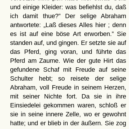
und einige Kleider: was befiehlst du, daß
ich damit thue?
Der selige Abraham
antwortete:
Laß dieses Alles hier ; denn
es ist auf eine böse Art erworben.
Sie
standen auf, und gingen. Er setzte sie auf
das Pferd, ging voran, und führte das
Pferd am Zaume. Wie der gute Hirt das
gefundene Schaf mit Freude auf seine
Schulter hebt; so reisete der selige
Abraham, voll Freude in seinem Herzen,
mit seiner Nichte fort. Da sie in ihre
Einsiedelei gekommen waren, schloß er
sie in seine innere Zelle, wo er gewohnt
hatte; und er blieb in der äußern. Sie zog