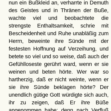
nun ein Bußkleid an, verharrte in Demuth
des Geistes und in Thränen der Buße,
wachte viel und beobachtete die
strengste Enthaltsamkeit, schrie mit
Bescheidenheit und Ruhe unabläßig zum
Herrn, beweinte ihre Sünde mit der
festesten Hoffnung auf Verzeihung, und
betete so viel und so weise, daß auch der
Gefühlloseste gerührt ward, wenn er sie
weinen und beten hörte. Wer war so
hartherzig, daß er nicht weinte, wenn er
sie ihre Sünde beklagen hörte? Der
unendlich gütige Gott würdigte sich auch,
ihr zu zeigen, daß Er ihre Büße
angenommen habe; denn nach Verfluß