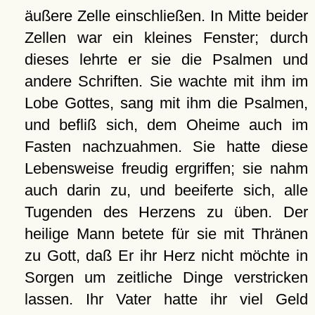
äußere Zelle einschließen. In Mitte beider
Zellen war ein kleines Fenster; durch
dieses lehrte er sie die Psalmen und
andere Schriften. Sie wachte mit ihm im
Lobe Gottes, sang mit ihm die Psalmen,
und befliß sich, dem Oheime auch im
Fasten nachzuahmen. Sie hatte diese
Lebensweise freudig ergriffen; sie nahm
auch darin zu, und beeiferte sich, alle
Tugenden des Herzens zu üben. Der
heilige Mann betete für sie mit Thränen
zu Gott, daß Er ihr Herz nicht möchte in
Sorgen um zeitliche Dinge verstricken
lassen. Ihr Vater hatte ihr viel Geld