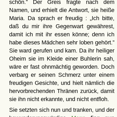
schön.
Der Greis fragte nach dem
Namen, und erhielt die Antwort, sie heiße
Maria. Da sprach er freudig :
Ich bitte,
daß du mir ihre Gegenwart gewährest,
damit ich mit ihr essen könne; denn ich
habe dieses Mädchen sehr loben gehört.
Sie ward gerufen und kam. Da ihr heiliger
Oheim sie im Kleide einer Buhlerin sah,
wäre er fast ohnmächtig geworden. Doch
verbarg er seinen Schmerz unter einem
freudigen Gesichte, und hielt nämlich die
hervorbrechenden Thränen zurück, damit
sie ihn nicht erkannte, und nicht entfloh.
Sie setzten sich nun und tranken, und der