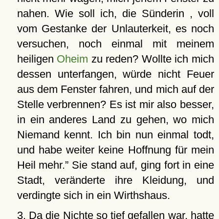
nahen. Wie soll ich, die Sünderin , voll
vom Gestanke der Unlauterkeit, es noch
versuchen, noch einmal mit meinem
heiligen
Oheim
zu reden? Wollte ich mich
dessen unterfangen, würde nicht Feuer
aus dem Fenster fahren, und mich auf der
Stelle verbrennen? Es ist mir also besser,
in ein anderes Land zu gehen, wo mich
Niemand kennt. Ich bin nun einmal todt,
und habe weiter keine Hoffnung für mein
Heil mehr.
Sie stand auf, ging fort in eine
Stadt, veränderte ihre Kleidung, und
verdingte sich in ein Wirthshaus.
3. Da die Nichte so tief gefallen war, hatte