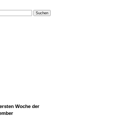
Suchen
 ersten Woche der
zember