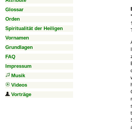
Attribute
Glossar
Orden
Spiritualität der Heiligen
Vornamen
Grundlagen
FAQ
Impressum
Musik
Videos
Vorträge