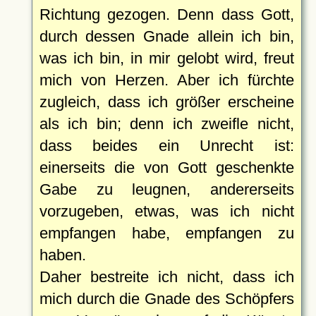
Richtung gezogen. Denn dass Gott,
durch dessen Gnade allein ich bin,
was ich bin, in mir gelobt wird, freut
mich von Herzen. Aber ich fürchte
zugleich, dass ich größer erscheine
als ich bin; denn ich zweifle nicht,
dass beides ein Unrecht ist:
einerseits die von Gott geschenkte
Gabe zu leugnen, andererseits
vorzugeben, etwas, was ich nicht
empfangen habe, empfangen zu
haben.
Daher bestreite ich nicht, dass ich
mich durch die Gnade des Schöpfers