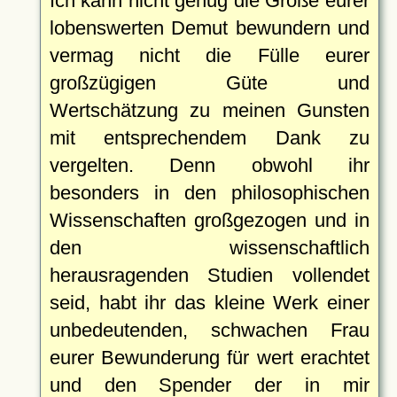
Ich kann nicht genug die Größe eurer
lobenswerten Demut bewundern und
vermag nicht die Fülle eurer
großzügigen Güte und
Wertschätzung zu meinen Gunsten
mit entsprechendem Dank zu
vergelten. Denn obwohl ihr
besonders in den philosophischen
Wissenschaften großgezogen und in
den wissenschaftlich
herausragenden Studien vollendet
seid, habt ihr das kleine Werk einer
unbedeutenden, schwachen Frau
eurer Bewunderung für wert erachtet
und den Spender der in mir