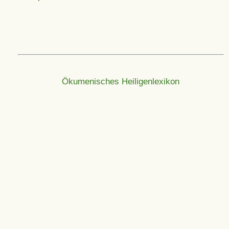
Ökumenisches Heiligenlexikon