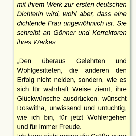
mit ihrem Werk zur ersten deutschen
Dichterin wird, wohl aber, dass eine
dichtende Frau ungewöhnlich ist. Sie
schreibt an Gönner und Korrektoren
ihres Werkes:
Den überaus Gelehrten und
Wohlgesitteten, die anderen den
Erfolg nicht neiden, sondern, wie es
sich für wahrhaft Weise ziemt, ihre
Glückwünsche ausdrücken, wünscht
Roswitha, unwissend und untüchtig,
wie ich bin, für jetzt Wohlergehen
und für immer Freude.