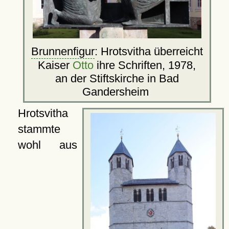
Brunnenfigur
: Hrotsvitha überreicht
Kaiser
Otto
ihre Schriften, 1978,
an der Stiftskirche in Bad
Gandersheim
Hrotsvitha
stammte
wohl aus