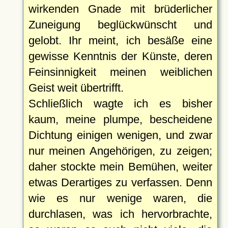
wirkenden Gnade mit brüderlicher
Zuneigung beglückwünscht und
gelobt. Ihr meint, ich besäße eine
gewisse Kenntnis der Künste, deren
Feinsinnigkeit meinen weiblichen
Geist weit übertrifft.
Schließlich wagte ich es bisher
kaum, meine plumpe, bescheidene
Dichtung einigen wenigen, und zwar
nur meinen Angehörigen, zu zeigen;
daher stockte mein Bemühen, weiter
etwas Derartiges zu verfassen. Denn
wie es nur wenige waren, die
durchlasen, was ich hervorbrachte,