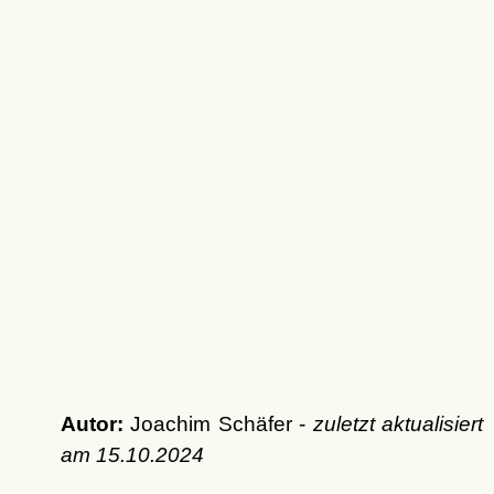
Autor:
Joachim Schäfer -
zuletzt aktualisiert
am
15.10.2024