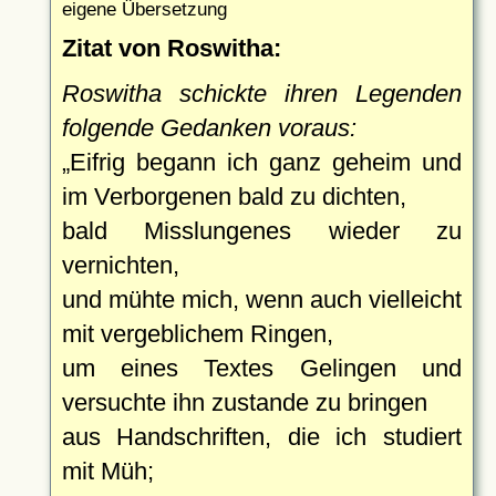
eigene Übersetzung
Zitat von Roswitha:
Roswitha schickte ihren Legenden
folgende Gedanken voraus:
Eifrig begann ich ganz geheim und
im Verborgenen bald zu dichten,
bald Misslungenes wieder zu
vernichten,
und mühte mich, wenn auch vielleicht
mit vergeblichem Ringen,
um eines Textes Gelingen und
versuchte ihn zustande zu bringen
aus Handschriften, die ich studiert
mit Müh;