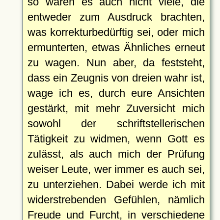
so waren es auch nicht viele, die
entweder zum Ausdruck brachten,
was korrekturbedürftig sei, oder mich
ermunterten, etwas Ähnliches erneut
zu wagen. Nun aber, da feststeht,
dass ein Zeugnis von dreien wahr ist,
wage ich es, durch eure Ansichten
gestärkt, mit mehr Zuversicht mich
sowohl der schriftstellerischen
Tätigkeit zu widmen, wenn Gott es
zulässt, als auch mich der Prüfung
weiser Leute, wer immer es auch sei,
zu unterziehen. Dabei werde ich mit
widerstrebenden Gefühlen, nämlich
Freude und Furcht, in verschiedene