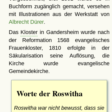
Buchform zugänglich gemacht, versehen
mit Illustrationen aus der Werkstatt von
Albrecht Dürer
.
Das
Kloster
in Gandersheim wurde nach
der Reformation 1568 evangelisches
Frauenkloster, 1810 erfolgte in der
Säkularisation seine Auflösung, die
Kirche wurde evangelische
Gemeindekirche.
Worte der Roswitha
Roswitha war nicht bewusst, dass sie