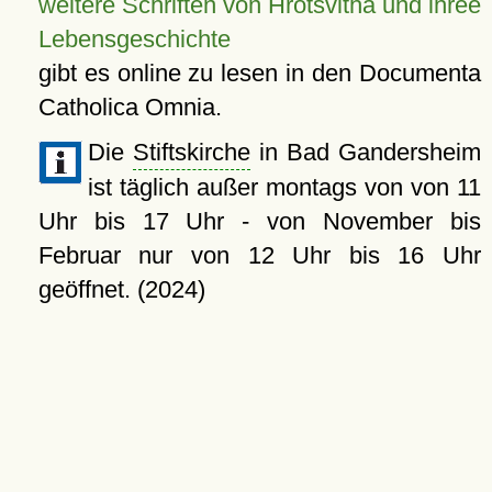
weitere Schriften von Hrotsvitha und ihree
Lebensgeschichte
gibt es online zu lesen in den Documenta
Catholica Omnia.
Die
Stiftskirche
in Bad Gandersheim
ist täglich außer montags von von 11
Uhr bis 17 Uhr - von November bis
Februar nur von 12 Uhr bis 16 Uhr
geöffnet. (2024)