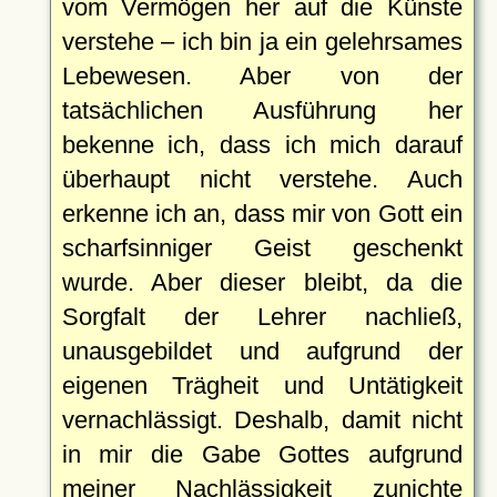
vom Vermögen her auf die Künste
verstehe – ich bin ja ein gelehrsames
Lebewesen. Aber von der
tatsächlichen Ausführung her
bekenne ich, dass ich mich darauf
überhaupt nicht verstehe. Auch
erkenne ich an, dass mir von Gott ein
scharfsinniger Geist geschenkt
wurde. Aber dieser bleibt, da die
Sorgfalt der Lehrer nachließ,
unausgebildet und aufgrund der
eigenen Trägheit und Untätigkeit
vernachlässigt. Deshalb, damit nicht
in mir die Gabe Gottes aufgrund
meiner Nachlässigkeit zunichte