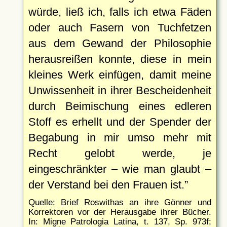
würde, ließ ich, falls ich etwa Fäden
oder auch Fasern von Tuchfetzen
aus dem Gewand der Philosophie
herausreißen konnte, diese in mein
kleines Werk einfügen, damit meine
Unwissenheit in ihrer Bescheidenheit
durch Beimischung eines edleren
Stoff es erhellt und der Spender der
Begabung in mir umso mehr mit
Recht gelobt werde, je
eingeschränkter – wie man glaubt –
der Verstand bei den Frauen ist.
Quelle: Brief Roswithas an ihre Gönner und
Korrektoren vor der Herausgabe ihrer Bücher.
In: Migne Patrologia Latina, t. 137, Sp. 973f;