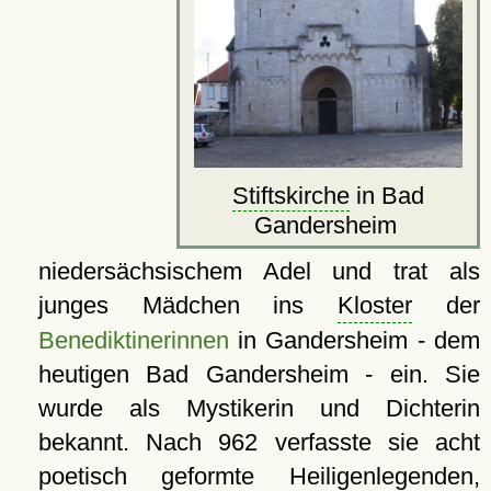
Stiftskirche
in Bad
Gandersheim
niedersächsischem Adel und trat als
junges Mädchen ins
Kloster
der
Benediktinerinnen
in Gandersheim - dem
heutigen Bad Gandersheim - ein. Sie
wurde als Mystikerin und Dichterin
bekannt. Nach 962 verfasste sie acht
poetisch geformte Heiligenlegenden,