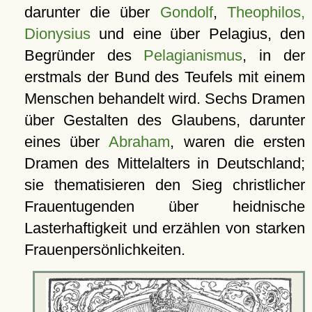
darunter die über
Gondolf
,
Theophilos,
Dionysius
und eine über Pelagius, den
Begründer des
Pelagianismus
, in der
erstmals der Bund des Teufels mit einem
Menschen behandelt wird. Sechs Dramen
über Gestalten des Glaubens, darunter
eines über
Abraham
, waren die ersten
Dramen des Mittelalters in Deutschland;
sie thematisieren den Sieg christlicher
Frauentugenden über heidnische
Lasterhaftigkeit und erzählen von starken
Frauenpersönlichkeiten.