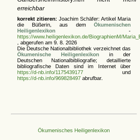
erreichbar
korrekt zitieren:
Joachim Schäfer: Artikel
Maria
die Büßerin, aus dem
Ökumenischen
Heiligenlexikon
-
https://www.heiligenlexikon.de/BiographienM/Maria_
, abgerufen am 9. 8. 2026
Die Deutsche Nationalbibliothek verzeichnet das
Ökumenische Heiligenlexikon
in der
Deutschen Nationalbibliografie; detaillierte
bibliografische Daten sind im Internet über
https://d-nb.info/1175439177
und
https://d-nb.info/969828497
abrufbar.
Ökumenisches Heiligenlexikon