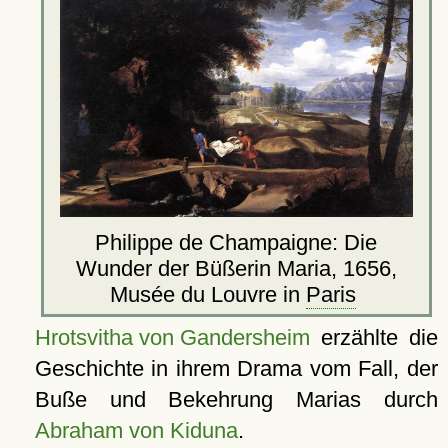
Philippe de Champaigne: Die
Wunder der Büßerin Maria, 1656,
Musée du Louvre in
Paris
Hrotsvitha von Gandersheim
erzählte die
Geschichte in ihrem Drama vom Fall, der
Buße und Bekehrung Marias durch
Abraham von Kiduna
.