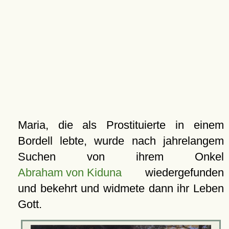
Maria, die als Prostituierte in einem
Bordell lebte, wurde nach jahrelangem
Suchen von ihrem Onkel
Abraham von Kiduna
wiedergefunden
und bekehrt und widmete dann ihr Leben
Gott.