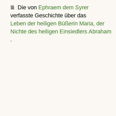
Die von
Ephraem dem Syrer
verfasste Geschichte über das
Leben der heiligen Büßerin Maria, der
Nichte des heiligen Einsiedlers Abraham
.