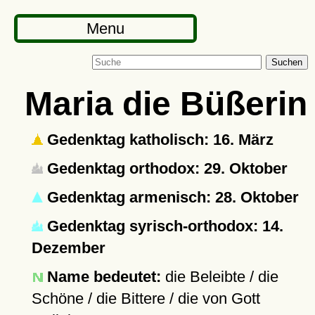
Menu
Suchen
Maria die Büßerin
Gedenktag katholisch: 16. März
Gedenktag orthodox: 29. Oktober
Gedenktag armenisch: 28. Oktober
Gedenktag syrisch-orthodox: 14.
Dezember
Name bedeutet:
die Beleibte / die
Schöne / die Bittere / die von Gott