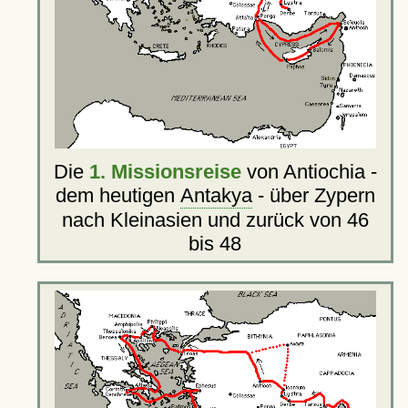
Die
1. Missionsreise
von Antiochia -
dem heutigen
Antakya
- über Zypern
nach Kleinasien und zurück von 46
bis 48