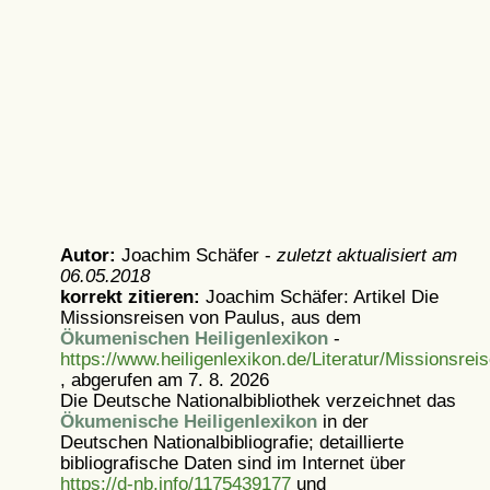
Autor:
Joachim Schäfer -
zuletzt aktualisiert am
06.05.2018
korrekt zitieren:
Joachim Schäfer: Artikel
Die
Missionsreisen von Paulus, aus dem
Ökumenischen Heiligenlexikon
-
https://www.heiligenlexikon.de/Literatur/Missionsre
, abgerufen am 7. 8. 2026
Die Deutsche Nationalbibliothek verzeichnet das
Ökumenische Heiligenlexikon
in der
Deutschen Nationalbibliografie; detaillierte
bibliografische Daten sind im Internet über
https://d-nb.info/1175439177
und