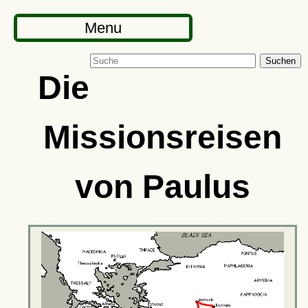
Menu
Suchen
Die
Missionsreisen
von Paulus