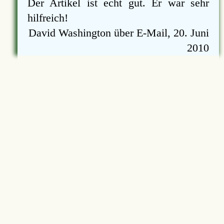
Der Artikel ist echt gut. Er war sehr
hilfreich!
David Washington über E-Mail, 20. Juni
2010