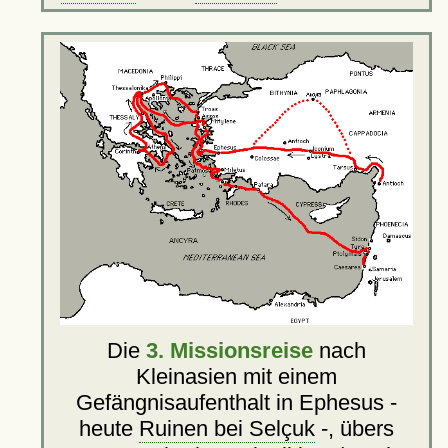
Die
3. Missionsreise
nach
Kleinasien mit einem
Gefängnisaufenthalt in Ephesus -
heute
Ruinen bei Selçuk
-, übers