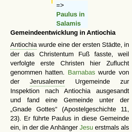
=>
Paulus in
Salamis
Gemeindeentwicklung in Antiochia
Antiochia
wurde eine der ersten Städte, in
der das Christentum Fuß fasste, weil
verfolgte erste Christen hier Zuflucht
genommen hatten.
Barnabas
wurde von
der
Jerusalemer
Urgemeinde zur
Inspektion nach Antiochia ausgesandt
und fand eine Gemeinde unter der
Gnade Gottes
(Apostelgeschichte 11,
23). Er führte Paulus in diese Gemeinde
ein, in der die Anhänger
Jesu
erstmals als