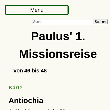
Menu
Suchen
Paulus' 1.
Missionsreise
von 46 bis 48
Karte
Antiochia