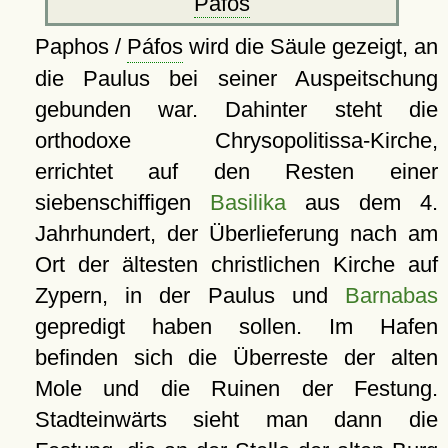
Páfos
Paphos /
Páfos
wird die Säule gezeigt, an
die Paulus bei seiner Auspeitschung
gebunden war. Dahinter steht die
orthodoxe Chrysopolitissa-Kirche,
errichtet auf den Resten einer
siebenschiffigen
Basilika
aus dem 4.
Jahrhundert, der Überlieferung nach am
Ort der ältesten christlichen Kirche auf
Zypern, in der Paulus und
Barnabas
gepredigt haben sollen. Im Hafen
befinden sich die Überreste der alten
Mole und die Ruinen der Festung.
Stadteinwärts sieht man dann die