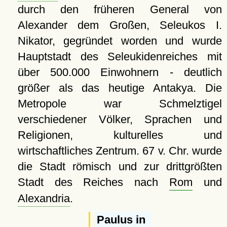
durch den früheren General von
Alexander dem Großen, Seleukos I.
Nikator, gegründet worden und wurde
Hauptstadt des Seleukidenreiches mit
über 500.000 Einwohnern - deutlich
größer als das heutige Antakya. Die
Metropole war Schmelztigel
verschiedener Völker, Sprachen und
Religionen, kulturelles und
wirtschaftliches Zentrum. 67 v. Chr. wurde
die Stadt römisch und zur drittgrößten
Stadt des Reiches nach
Rom
und
Alexandria
.
Paulus in