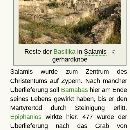
Reste der
Basilika
in
Salamis
gerhardknoe
Salamis
wurde zum Zentrum des
Christentums auf Zypern. Nach mancher
Überlieferung soll
Barnabas
hier am Ende
seines Lebens gewirkt haben, bis er den
Märtyrertod durch Steinigung erlitt.
Epiphanios
wirkte hier. 477 wurde der
Überlieferung nach das Grab von