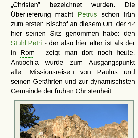
Christen
bezeichnet wurden. Die
Überlieferung macht
Petrus
schon früh
zum ersten Bischof an diesem Ort, der 42
hier seinen Sitz genommen habe: den
Stuhl Petri
- der also hier älter ist als der
in
Rom
- zeigt man dort noch heute.
Antiochia wurde zum Ausgangspunkt
aller Missionsreisen von Paulus und
seinen Gefährten und zur dynamischsten
Gemeinde der frühen Christenheit.