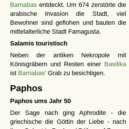
Barnabas
entdeckt. Um 674 zerstörte die
arabische Invasion die Stadt, viel
Bewohner sind geflohen und bauten die
mittelalterliche Stadt Famagusta.
Salamis touristisch
Neben der antiken Nekropole mit
Könisgräbern und Resten einer
Basilika
ist
Barnabas'
Grab zu besichtigen.
Paphos
Paphos ums Jahr 50
Der Sage nach ging Aphrodite - die
griechische die Göttin der Liebe - nach