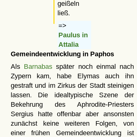
geißeln
ließ.
=>
Paulus in
Attalia
Gemeindeentwicklung in Paphos
Als
Barnabas
später noch einmal nach
Zypern kam, habe Elymas auch ihn
gestraft und im Zirkus der Stadt steinigen
lassen. Die idealtypische Szene der
Bekehrung des Aphrodite-Priesters
Sergius hatte offenbar aber ansonsten
zunächst keine weiteren Folgen, von
einer frühen Gemeindeentwicklung ist