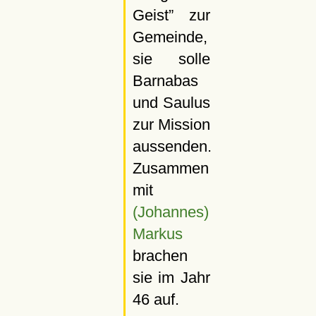
Geist
zur
Gemeinde,
sie solle
Barnabas
und Saulus
zur Mission
aussenden.
Zusammen
mit
(Johannes)
Markus
brachen
sie im Jahr
46 auf.