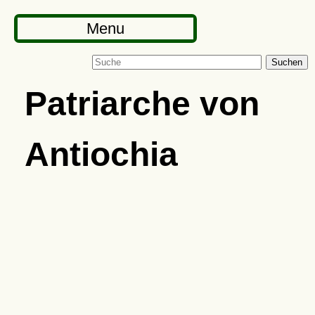
Menu
Suchen
Patriarche von
Antiochia