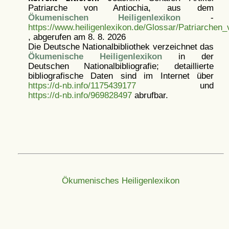
Patriarche von Antiochia, aus dem
Ökumenischen Heiligenlexikon
-
https://www.heiligenlexikon.de/Glossar/Patriarchen_
, abgerufen am 8. 8. 2026
Die Deutsche Nationalbibliothek verzeichnet das
Ökumenische Heiligenlexikon
in der
Deutschen Nationalbibliografie; detaillierte
bibliografische Daten sind im Internet über
https://d-nb.info/1175439177
und
https://d-nb.info/969828497
abrufbar.
Ökumenisches Heiligenlexikon