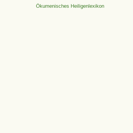
Ökumenisches Heiligenlexikon