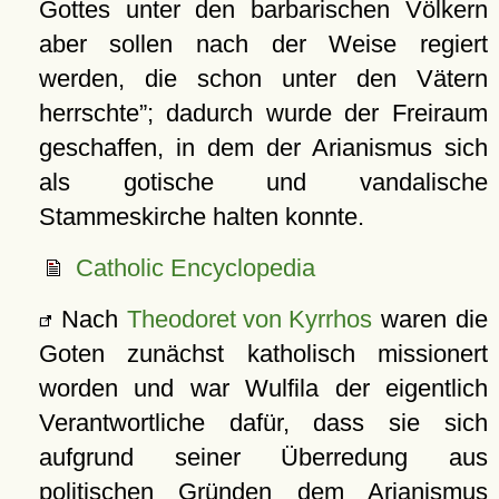
Gottes unter den barbarischen Völkern
aber sollen nach der Weise regiert
werden, die schon unter den Vätern
herrschte
; dadurch wurde der Freiraum
geschaffen, in dem der Arianismus sich
als gotische und vandalische
Stammeskirche halten konnte.
Catholic Encyclopedia
Nach
Theodoret von Kyrrhos
waren die
Goten zunächst katholisch missionert
worden und war Wulfila der eigentlich
Verantwortliche dafür, dass sie sich
aufgrund seiner Überredung aus
politischen Gründen dem Arianismus