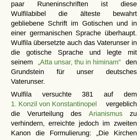
paar Runeninschriften ist diese
Wulfilabibel die älteste bewahrt
gebliebene Schrift im Gotischen und in
einer germanischen Sprache überhaupt.
Wulfila übersetzte auch das Vaterunser in
die gotische Sprache und legte mit
seinem
Atta unsar, thu in himinam
den
Grundstein für unser deutsches
Vaterunser.
Wulfila versuchte 381 auf dem
1. Konzil von Konstantinopel
vergeblich
die Verurteilung des
Arianismus
zu
verhindern, erreichte jedoch im zweiten
Kanon die Formulierung:
Die Kirchen