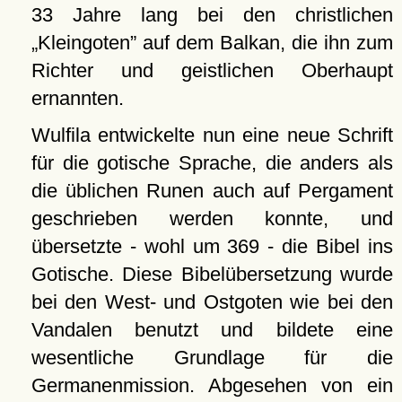
33 Jahre lang bei den christlichen
Kleingoten
auf dem Balkan, die ihn zum
Richter und geistlichen Oberhaupt
ernannten.
Wulfila entwickelte nun eine neue Schrift
für die gotische Sprache, die anders als
die üblichen Runen auch auf Pergament
geschrieben werden konnte, und
übersetzte - wohl um 369 - die Bibel ins
Gotische. Diese Bibelübersetzung wurde
bei den West- und Ostgoten wie bei den
Vandalen benutzt und bildete eine
wesentliche Grundlage für die
Germanenmission. Abgesehen von ein