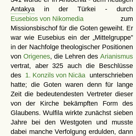
Antakya
in der Türkei - durch
Eusebios von Nikomedia
zum
Missionsbischof für die Goten geweiht. Er
war wie Eusebius ein der
Mittelgruppe
in der Nachfolge theologischer Positionen
von
Origenes
, die Lehren des
Arianismus
vertrat, aber 325 auch die Beschlüsse
des
1. Konzils von Nicäa
unterschrieben
hatte; die Goten waren denn für lange
Zeit die bedeutendesten Vertreter dieser
von der Kirche bekämpften Form des
Glaubens. Wulfila wirkte zunächst sieben
Jahre bei den Westgoten und musste
dabei manche Verfolgung erdulden, dann