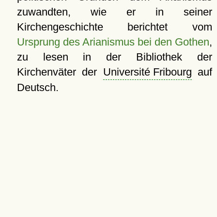
zuwandten, wie er in seiner
Kirchengeschichte berichtet vom
Ursprung des Arianismus bei den Gothen
,
zu lesen in der Bibliothek der
Kirchenväter der
Université Fribourg
auf
Deutsch.