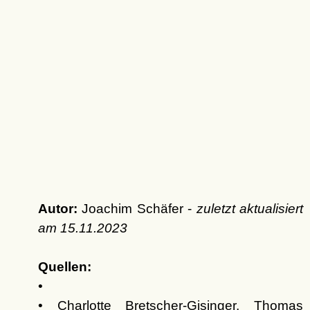
Autor:
Joachim Schäfer -
zuletzt aktualisiert
am
15.11.2023
Quellen:
•
• Charlotte Bretscher-Gisinger, Thomas