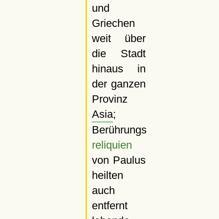
und
Griechen
weit über
die Stadt
hinaus in
der ganzen
Provinz
Asia
;
Berührungs
reliquien
von Paulus
heilten
auch
entfernt