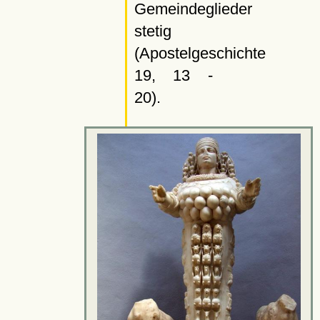
Gemeindeglieder
stetig
(Apostelgeschichte
19, 13 -
20).