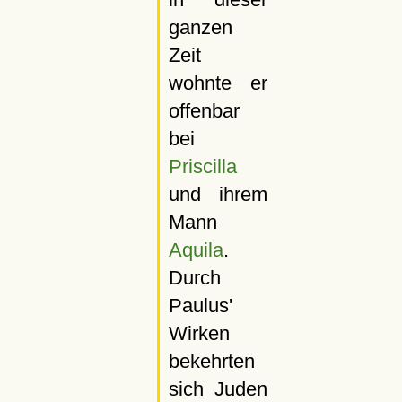
ganzen
Zeit
wohnte er
offenbar
bei
Priscilla
und ihrem
Mann
Aquila
.
Durch
Paulus'
Wirken
bekehrten
sich Juden