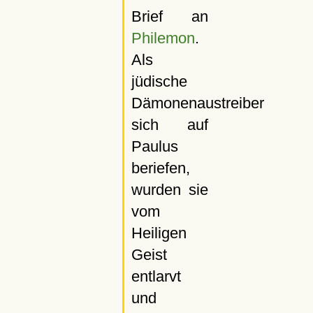
Brief an
Philemon
.
Als
jüdische
Dämonenaustreiber
sich auf
Paulus
beriefen,
wurden sie
vom
Heiligen
Geist
entlarvt
und