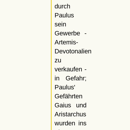
durch
Paulus
sein
Gewerbe -
Artemis-
Devotonalien
zu
verkaufen -
in Gefahr;
Paulus'
Gefährten
Gaius und
Aristarchus
wurden ins