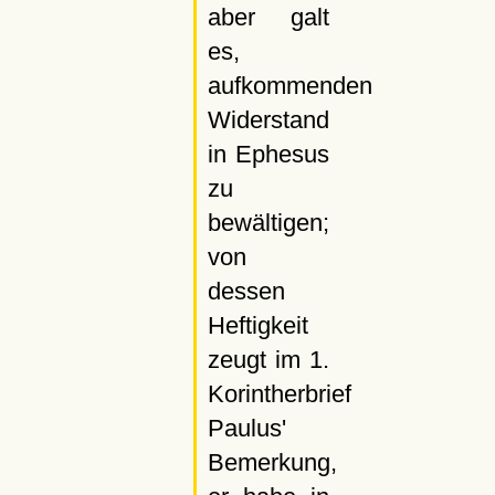
aber galt
es,
aufkommenden
Widerstand
in Ephesus
zu
bewältigen;
von
dessen
Heftigkeit
zeugt im 1.
Korintherbrief
Paulus'
Bemerkung,