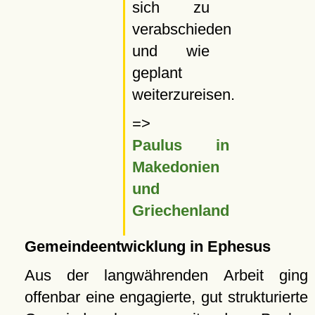
sich zu
verabschieden
und wie
geplant
weiterzureisen.
=>
Paulus in
Makedonien
und
Griechenland
Gemeindeentwicklung in Ephesus
Aus der langwährenden Arbeit ging
offenbar eine engagierte, gut strukturierte