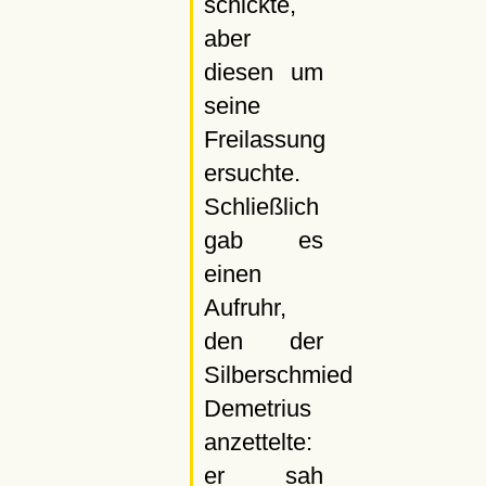
schickte,
aber
diesen um
seine
Freilassung
ersuchte.
Schließlich
gab es
einen
Aufruhr,
den der
Silberschmied
Demetrius
anzettelte:
er sah