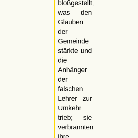
bloßgestellt,
was den
Glauben
der
Gemeinde
stärkte und
die
Anhänger
der
falschen
Lehrer zur
Umkehr
trieb; sie
verbrannten
ihre