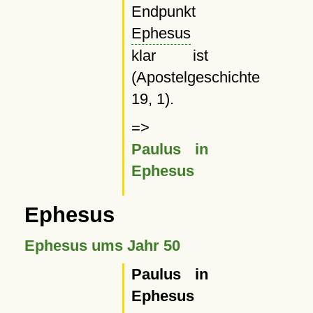
Endpunkt
Ephesus
klar ist
(Apostelgeschichte
19, 1).
=>
Paulus in
Ephesus
Ephesus
Ephesus ums Jahr 50
Paulus in
Ephesus