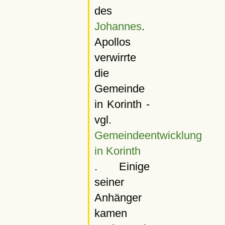
des
Johannes
.
Apollos
verwirrte
die
Gemeinde
in Korinth -
vgl.
Gemeindeentwicklung
in Korinth
. Einige
seiner
Anhänger
kamen