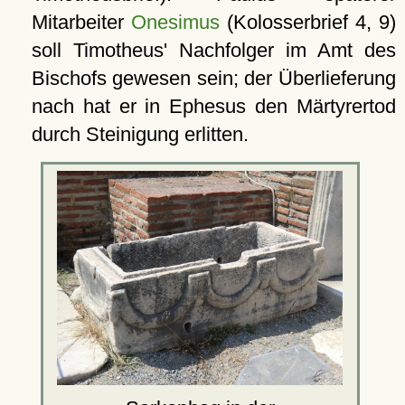
Mitarbeiter
Onesimus
(Kolosserbrief 4, 9)
soll Timotheus' Nachfolger im Amt des
Bischofs gewesen sein; der Überlieferung
nach hat er in Ephesus den Märtyrertod
durch Steinigung erlitten.