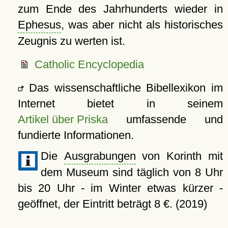
zum Ende des Jahrhunderts wieder in
Ephesus
, was aber nicht als historisches
Zeugnis zu werten ist.
Catholic Encyclopedia
Das wissenschaftliche Bibellexikon im
Internet bietet in seinem
Artikel über Priska
umfassende und
fundierte Informationen.
Die
Ausgrabungen
von Korinth mit
dem Museum sind täglich von 8 Uhr
bis 20 Uhr - im Winter etwas kürzer -
geöffnet, der Eintritt beträgt 8 €. (2019)