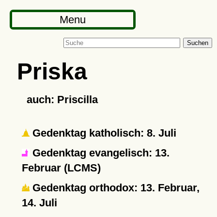
Menu
Suchen
Priska
auch: Priscilla
Gedenktag katholisch: 8. Juli
Gedenktag evangelisch: 13.
Februar (LCMS)
Gedenktag orthodox: 13. Februar,
14. Juli