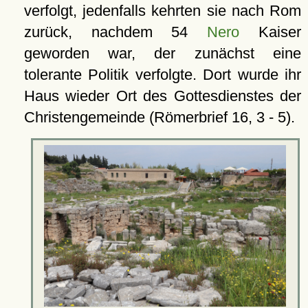
verfolgt, jedenfalls kehrten sie nach Rom
zurück, nachdem 54
Nero
Kaiser
geworden war, der zunächst eine
tolerante Politik verfolgte. Dort wurde ihr
Haus wieder Ort des Gottesdienstes der
Christengemeinde (Römerbrief 16, 3 - 5).