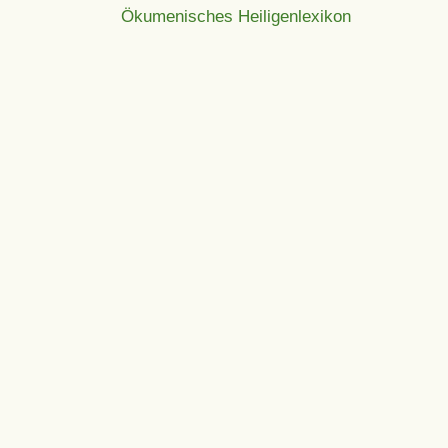
Ökumenisches Heiligenlexikon